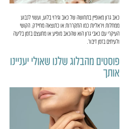
כאב גרון מאופיין בתחושה של כאב וגירוי בלוע, ועשוי לנבוע
ממחלות ויראליות כמו התקררות או כתוצאה מחיידק. הקושי
העיקרי עם כאבי גרון הוא שהכאב מופיע או מתעצם בזמן בליעה
ולעיתים בזמן דיבור.
פוסטים מהבלוג שלנו שאולי יעניינו
אותך