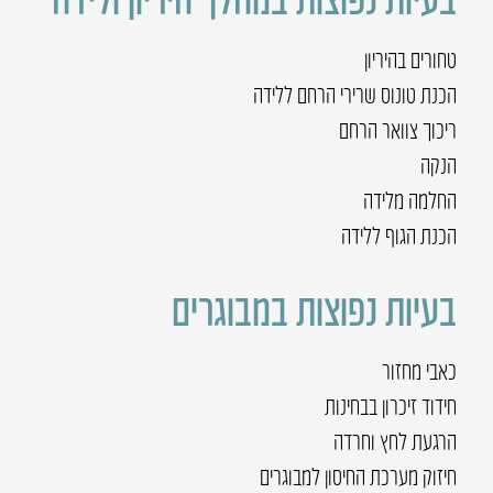
טחורים בהיריון
הכנת טונוס שרירי הרחם ללידה
ריכוך צוואר הרחם
הנקה
החלמה מלידה
הכנת הגוף ללידה
בעיות נפוצות במבוגרים
כאבי מחזור
חידוד זיכרון בבחינות
הרגעת לחץ וחרדה
חיזוק מערכת החיסון למבוגרים