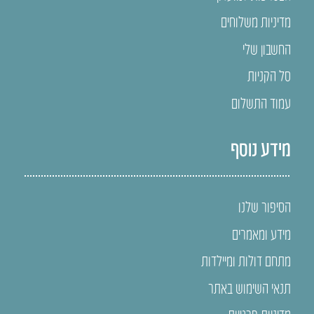
מדיניות משלוחים
החשבון שלי
סל הקניות
עמוד התשלום
מידע נוסף
הסיפור שלנו
מידע ומאמרים
מתחם דולות ומיילדות
תנאי השימוש באתר