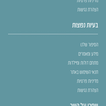
מדיניות פרטיות
הצהרת נגישות
בעיות נפוצות
הסיפור שלנו
מידע ומאמרים
מתחם דולות ומיילדות
תנאי השימוש באתר
מדיניות פרטיות
הצהרת נגישות
שמרו על קשר