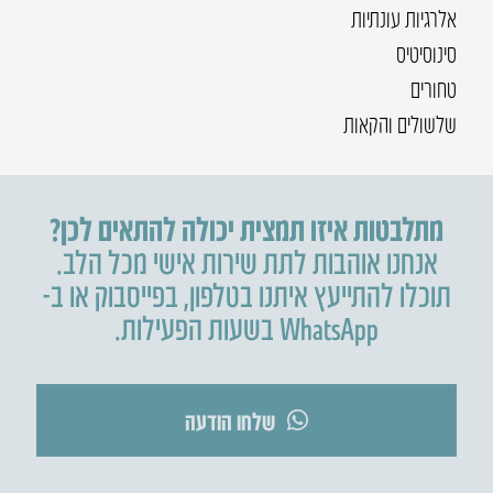
אלרגיות עונתיות
סינוסיטיס
טחורים
שלשולים והקאות
מתלבטות איזו תמצית יכולה להתאים לכן?
אנחנו אוהבות לתת שירות אישי מכל הלב.
תוכלו להתייעץ איתנו בטלפון
,
בפייסבוק או ב-
WhatsApp בשעות הפעילות.
שלחו הודעה