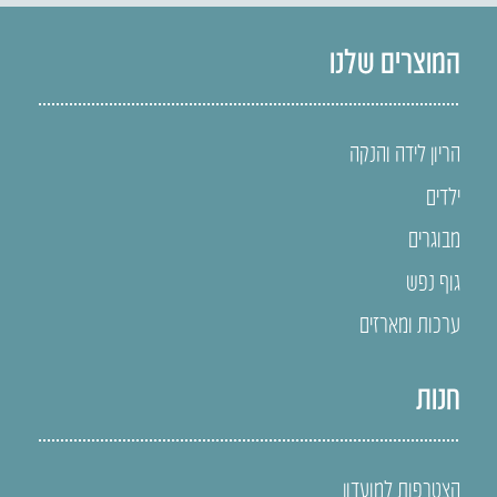
המוצרים שלנו
הריון לידה והנקה
ילדים
מבוגרים
גוף נפש
ערכות ומארזים
חנות
הצטרפות למועדון