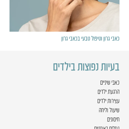
כאבי גרון וטיפול טבעי בכאבי גרון
בעיות נפוצות בילדים
כאבי שיניים
הרגעת ילדים
עצירות ילדים
שיעול וליחה
חיסונים
נוזלים באוזניים