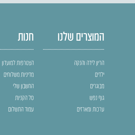
המוצרים שלנו
חנות
הריון לידה והנקה
הצטרפות למועדון
ילדים
מדיניות משלוחים
מבוגרים
החשבון שלי
גוף נפש
סל הקניות
ערכות ומארזים
עמוד התשלום