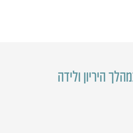
מהלך היריון ולידה