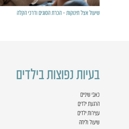
שיעול אצל תינוקות – הכרת הסוגים ודרכי הקלה
בעיות נפוצות בילדים
כאבי שיניים
הרגעת ילדים
עצירות ילדים
שיעול וליחה