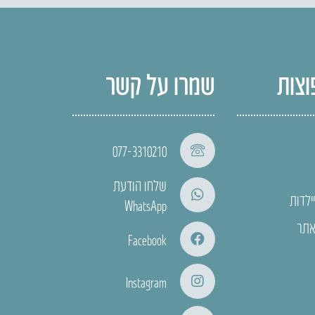
וצות
שמרו על קשר
077-3310210
שלחו הודעת
ילדות
WhatsApp
אתר
Facebook
Instagram