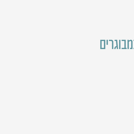
מבוגרים