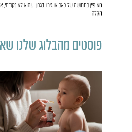
מאופיין בתחושה של כאב או גירוי בגרון, שהוא לא נקודתי,
הקלה.
פוסטים מהבלוג שלנו שאול