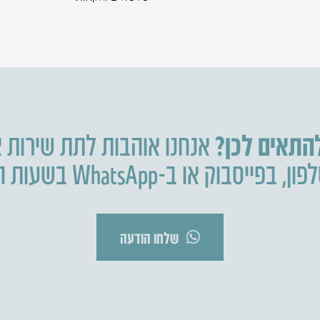
להתאים לכן?
אנחנו אוהבות לתת שירות א
פון
,
בפייסבוק או ב-WhatsApp בשעות הפעילות.
שלחו הודעה