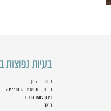
בעיות נפוצות ב
טחורים בהיריון
הכנת טונוס שרירי הרחם ללידה
ריכוך צוואר הרחם
הנקה