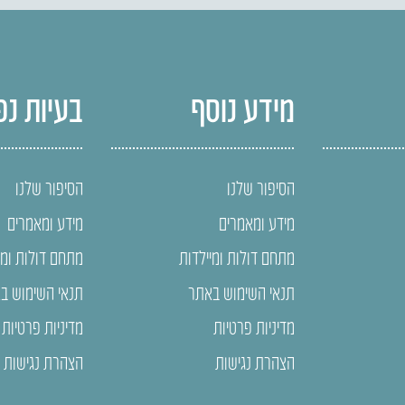
מידע נוסף
בעיות נפ
הסיפור שלנו
הסיפור שלנו
מידע ומאמרים
מידע ומאמרים
מתחם דולות ומיילדות
מתחם דולות ומי
תנאי השימוש באתר
תנאי השימוש ב
מדיניות פרטיות
מדיניות פרטיות
הצהרת נגישות
הצהרת נגישות