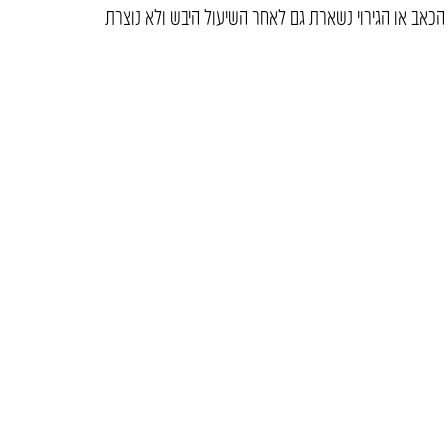
 הכאב או הגירוי נשארת גם לאחר השיעול היבש ולא נוצרת