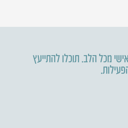
ישי מכל הלב. תוכלו להתייעץ