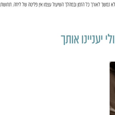
 אלא נמשך לאורך כל הזמן ובמהלך השיעול עצמו אין פליטה של ליחה. תחושת
י יעניינו אותך