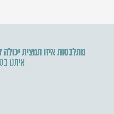
מתלבטות איזו תמצית יכולה 
איתנו בטל