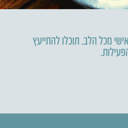
ישי מכל הלב. תוכלו להתייעץ