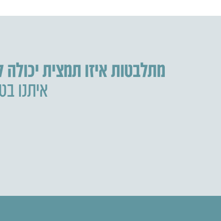
מתלבטות איזו תמצית יכולה 
איתנו בטל