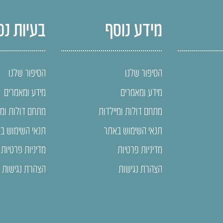
מידע נוסף
בעיות נפ
הסיפור שלנו
הסיפור שלנו
מידע ומאמרים
מידע ומאמרים
מתחם דולות ומיילדות
מתחם דולות ומי
תנאי השימוש באתר
תנאי השימוש ב
מדיניות פרטיות
מדיניות פרטיות
הצהרת נגישות
הצהרת נגישות