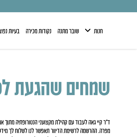
חנות
שובר מתנה
נקודות מכירה
בעיות נפוצ
שמחים שהגעת לכ
ד”ר קיי גאה לעבוד עם קהילת מקצועני הנטורופתיה מתוך א
מפרה. ההרשמה לרשימת הדיוור תאפשר לנו לשלוח לך מידע