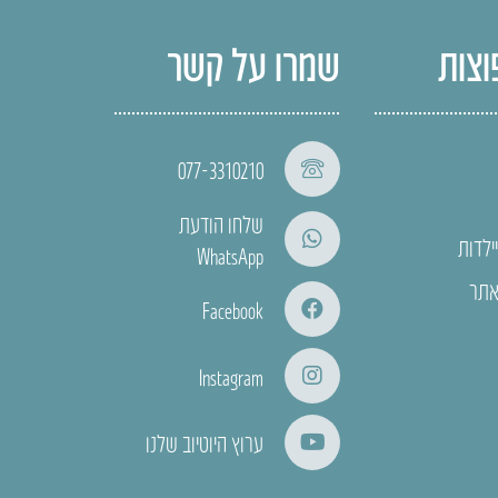
וצות
שמרו על קשר
077-3310210
שלחו הודעת
ילדות
WhatsApp
אתר
Facebook
Instagram
ערוץ היוטיוב שלנו