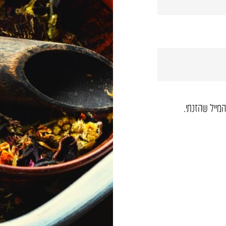
מייל שהזנתי.