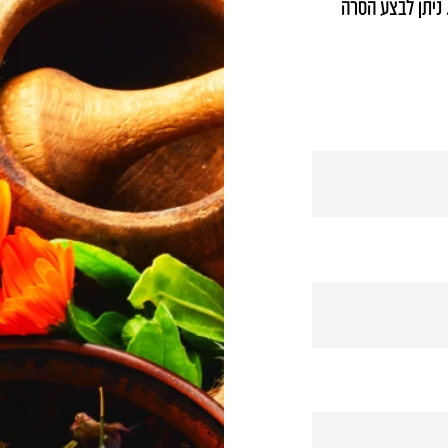
 ניתן לבצע הסרה