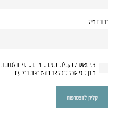
כתובת מייל
אני מאשר/ת קבלת תכנים שיווקיים שיישלחו לכתובת ה
מובן לי כי אוכל לבטל את ההצטרפות בכל עת.