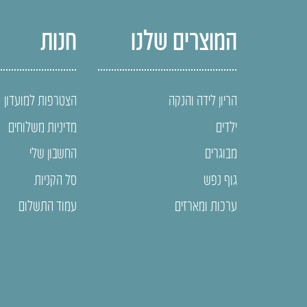
המוצרים שלנו
חנות
הריון לידה והנקה
הצטרפות למועדון
ילדים
מדיניות משלוחים
מבוגרים
החשבון שלי
גוף נפש
סל הקניות
ערכות ומארזים
עמוד התשלום