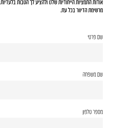
אודות התמציות הייחודיות שלנו ולהציע לך הטבות בלעדיות.
מרשימת הדיוור בכל עת.
שם פרטי
שם משפחה
מספר טלפון