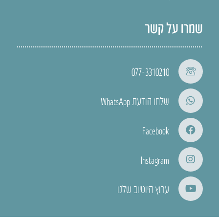
שמרו על קשר
077-3310210
שלחו הודעת WhatsApp
Facebook
Instagram
ערוץ היוטיוב שלנו