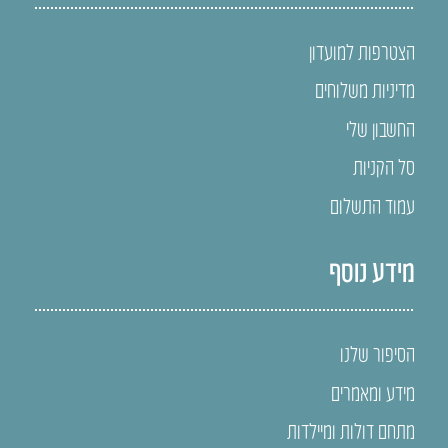
הצטרפות למועדון
מדיניות משלוחים
החשבון שלי
סל הקניות
עמוד התשלום
מידע נוסף
הסיפור שלנו
מידע ומאמרים
מתחם דולות ומיילדות