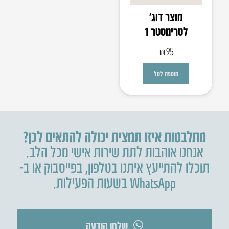
מוצר דוג’
לטרימסטר 1
₪
95
הוספה לסל
מתלבטות איזו תמצית יכולה להתאים לכן?
אנחנו אוהבות לתת שירות אישי מכל הלב.
תוכלו להתייעץ איתנו בטלפון
,
בפייסבוק או ב-
WhatsApp בשעות הפעילות.
שלחו הודעה