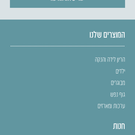
המוצרים שלנו
הריון לידה והנקה
ילדים
מבוגרים
גוף נפש
ערכות ומארזים
חנות