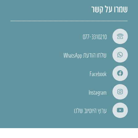
שמרו על קשר
077-3310210
שלחו הודעת WhatsApp
Facebook
Instagram
ערוץ היוטיוב שלנו