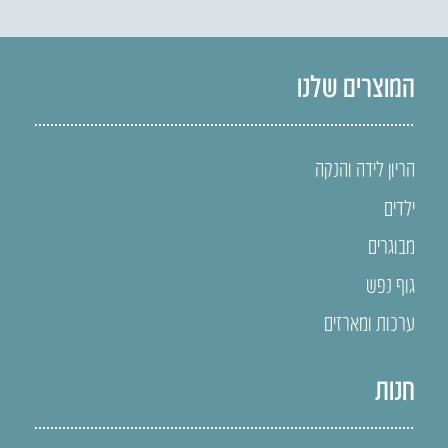
המוצרים שלנו
הריון לידה והנקה
ילדים
מבוגרים
גוף נפש
ערכות ומארזים
חנות