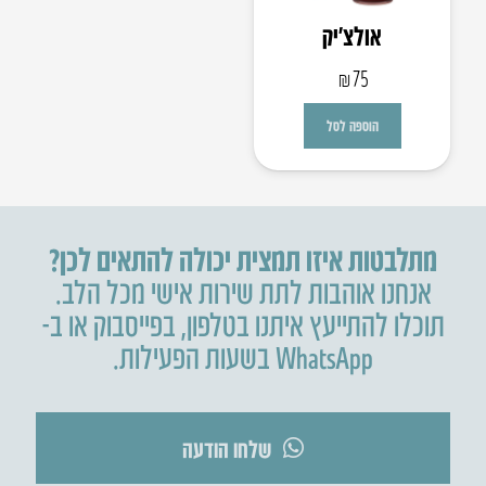
אולצ’יק
₪
75
הוספה לסל
מתלבטות איזו תמצית יכולה להתאים לכן?
אנחנו אוהבות לתת שירות אישי מכל הלב.
תוכלו להתייעץ איתנו בטלפון
,
בפייסבוק או ב-
WhatsApp בשעות הפעילות.
שלחו הודעה