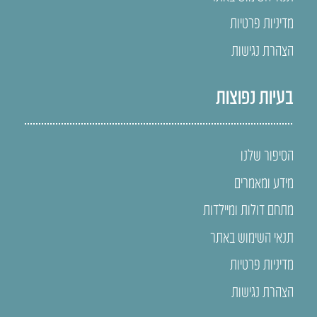
מדיניות פרטיות
הצהרת נגישות
בעיות נפוצות
הסיפור שלנו
מידע ומאמרים
מתחם דולות ומיילדות
תנאי השימוש באתר
מדיניות פרטיות
הצהרת נגישות