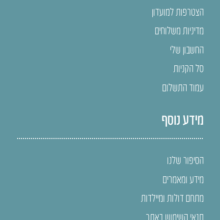
הצטרפות למועדון
מדיניות משלוחים
החשבון שלי
סל הקניות
עמוד התשלום
מידע נוסף
הסיפור שלנו
מידע ומאמרים
מתחם דולות ומיילדות
תנאי השימוש באתר