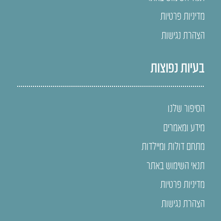
מדיניות פרטיות
הצהרת נגישות
בעיות נפוצות
הסיפור שלנו
מידע ומאמרים
מתחם דולות ומיילדות
תנאי השימוש באתר
מדיניות פרטיות
הצהרת נגישות