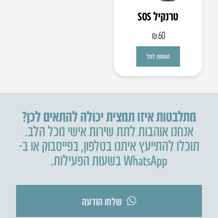
טרנקיל SOS
₪
60
הוספה לסל
מתלבטות איזו תמצית יכולה להתאים לכן?
אנחנו אוהבות לתת שירות אישי מכל הלב.
תוכלו להתייעץ איתנו בטלפון
,
בפייסבוק או ב-
WhatsApp בשעות הפעילות.
שלחו הודעה