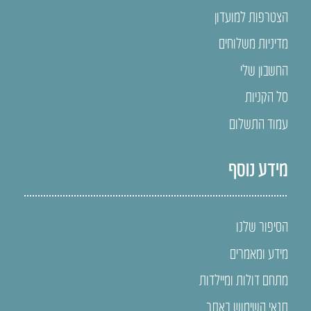
הצטרפות למועדון
מדיניות משלוחים
החשבון שלי
סל הקניות
עמוד התשלום
מידע נוסף
הסיפור שלנו
מידע ומאמרים
מתחם דולות ומיילדות
תנאי השימוש באתר