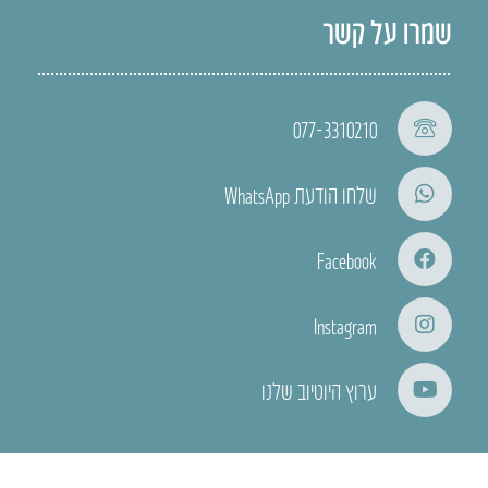
שמרו על קשר
077-3310210
שלחו הודעת WhatsApp
Facebook
Instagram
ערוץ היוטיוב שלנו