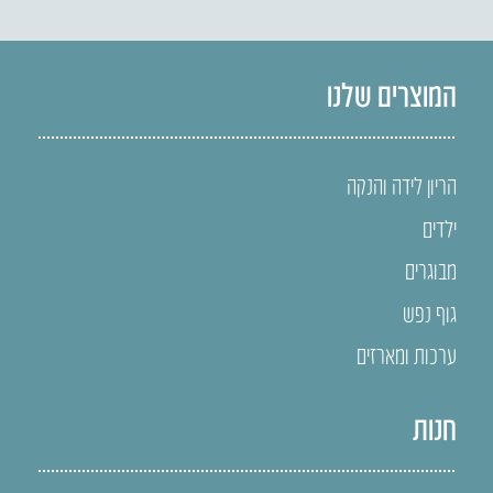
המוצרים שלנו
הריון לידה והנקה
ילדים
מבוגרים
גוף נפש
ערכות ומארזים
חנות