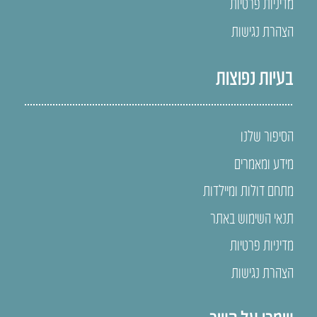
מדיניות פרטיות
הצהרת נגישות
בעיות נפוצות
הסיפור שלנו
מידע ומאמרים
מתחם דולות ומיילדות
תנאי השימוש באתר
מדיניות פרטיות
הצהרת נגישות