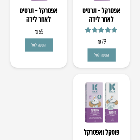
אפטרקל – תרסיס
אפטרקל – תרסיס
לאחר לידה
לאחר לידה
₪
65
דורג
5.00
מתוך 5
₪
79
הוספה לסל
הוספה לסל
פוסקל ואפטרקל