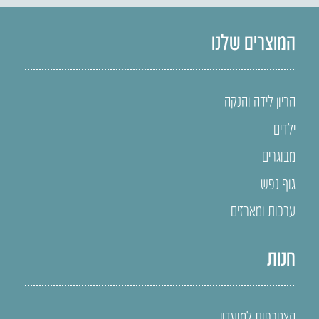
המוצרים שלנו
הריון לידה והנקה
ילדים
מבוגרים
גוף נפש
ערכות ומארזים
חנות
הצטרפות למועדון