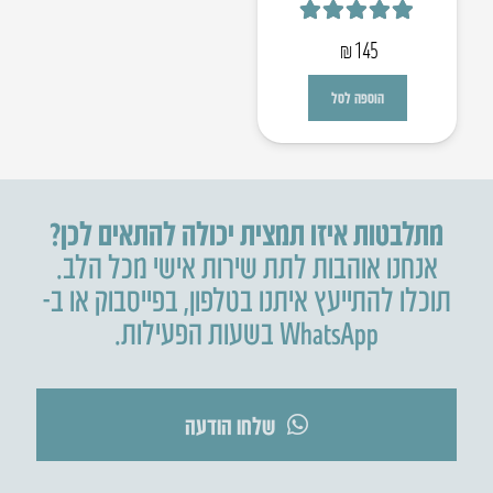
דורג
5.00
מתוך 5
₪
145
הוספה לסל
מתלבטות איזו תמצית יכולה להתאים לכן?
אנחנו אוהבות לתת שירות אישי מכל הלב.
תוכלו להתייעץ איתנו בטלפון
,
בפייסבוק או ב-
WhatsApp בשעות הפעילות.
שלחו הודעה