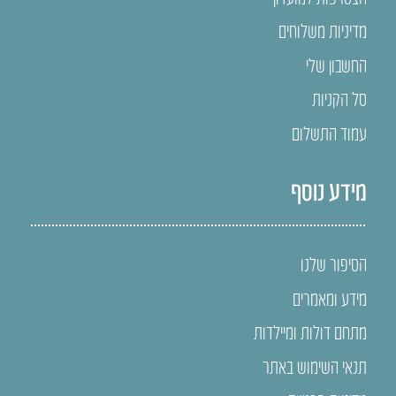
מדיניות משלוחים
החשבון שלי
סל הקניות
עמוד התשלום
מידע נוסף
הסיפור שלנו
מידע ומאמרים
מתחם דולות ומיילדות
תנאי השימוש באתר