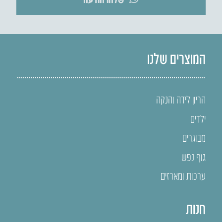
המוצרים שלנו
הריון לידה והנקה
ילדים
מבוגרים
גוף נפש
ערכות ומארזים
חנות