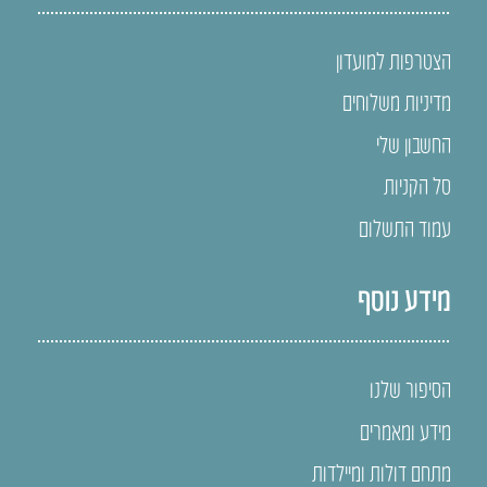
הצטרפות למועדון
מדיניות משלוחים
החשבון שלי
סל הקניות
עמוד התשלום
מידע נוסף
הסיפור שלנו
מידע ומאמרים
מתחם דולות ומיילדות