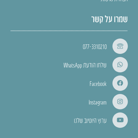
שמרו על קשר
077-3310210
שלחו הודעת WhatsApp
Facebook
Instagram
ערוץ היוטיוב שלנו