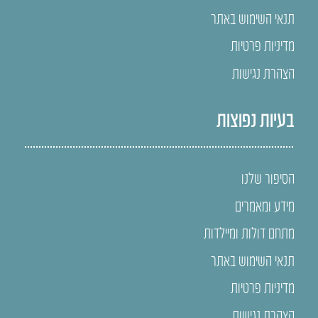
תנאי השימוש באתר
מדיניות פרטיות
הצהרת נגישות
בעיות נפוצות
הסיפור שלנו
מידע ומאמרים
מתחם דולות ומיילדות
תנאי השימוש באתר
מדיניות פרטיות
הצהרת נגישות