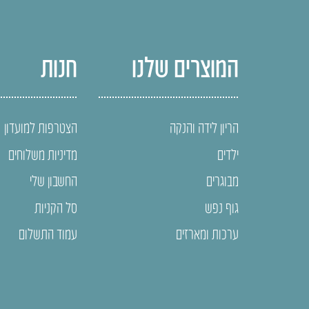
המוצרים שלנו
חנות
הריון לידה והנקה
הצטרפות למועדון
ילדים
מדיניות משלוחים
מבוגרים
החשבון שלי
גוף נפש
סל הקניות
ערכות ומארזים
עמוד התשלום