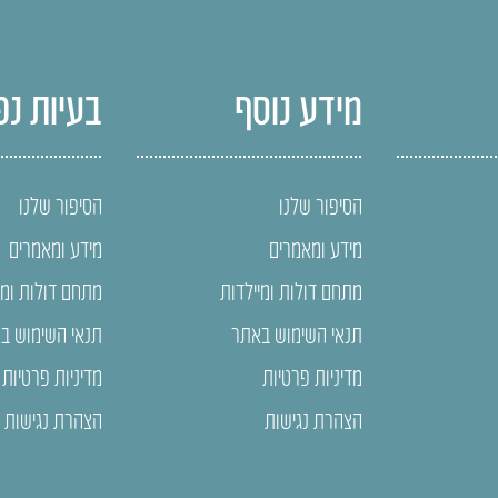
מידע נוסף
בעיות נפ
הסיפור שלנו
הסיפור שלנו
מידע ומאמרים
מידע ומאמרים
מתחם דולות ומיילדות
מתחם דולות ומי
תנאי השימוש באתר
תנאי השימוש ב
מדיניות פרטיות
מדיניות פרטיות
הצהרת נגישות
הצהרת נגישות