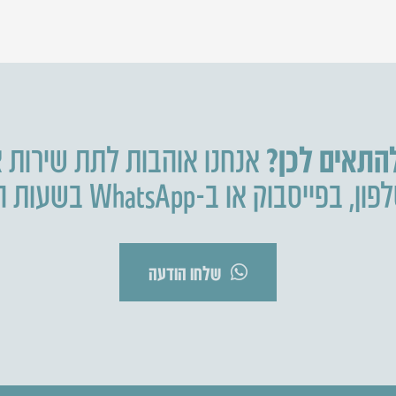
להתאים לכן?
אנחנו אוהבות לתת שירות א
פון
,
בפייסבוק או ב-WhatsApp בשעות הפעילות.
שלחו הודעה