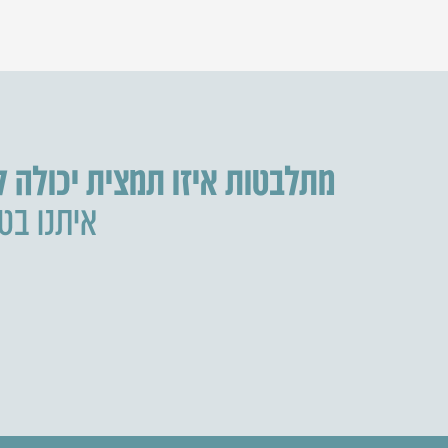
מתלבטות איזו תמצית יכולה 
איתנו בטל