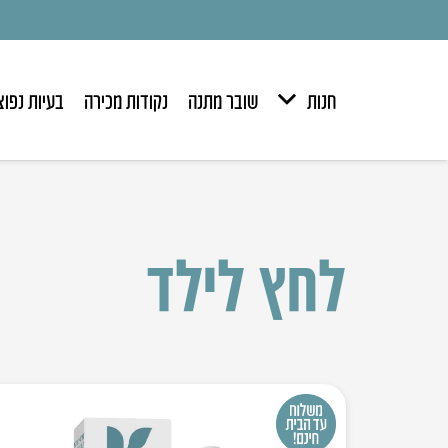
חנות
שובר מתנה
נקודות מכירה
בעיות נפוצ
לחץ לילד