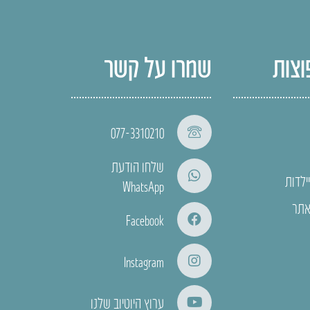
וצות
שמרו על קשר
077-3310210
שלחו הודעת
ילדות
WhatsApp
אתר
Facebook
Instagram
ערוץ היוטיוב שלנו