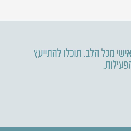
ישי מכל הלב. תוכלו להתייעץ