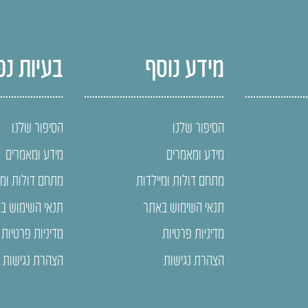
מידע נוסף
בעיות נפ
הסיפור שלנו
הסיפור שלנו
מידע ומאמרים
מידע ומאמרים
מתחם דולות ומיילדות
מתחם דולות ומי
תנאי השימוש באתר
תנאי השימוש ב
מדיניות פרטיות
מדיניות פרטיות
הצהרת נגישות
הצהרת נגישות