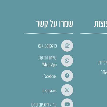
וצות
שמרו על קשר
077-3310210
שלחו הודעת
ילדות
WhatsApp
אתר
Facebook
Instagram
ערוץ היוטיוב שלנו