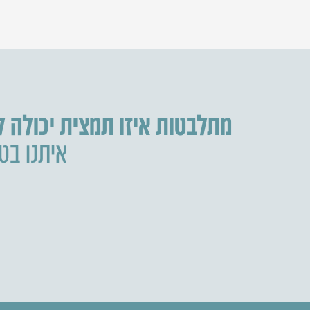
מתלבטות איזו תמצית יכולה 
איתנו בטל