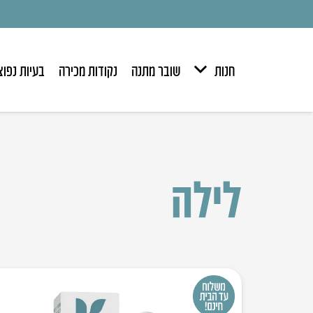
חנות
שובר מתנה
נקודות מכירה
בעיות נפוצ
לילה