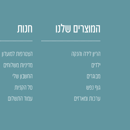
המוצרים שלנו
חנות
הריון לידה והנקה
הצטרפות למועדון
ילדים
מדיניות משלוחים
מבוגרים
החשבון שלי
גוף נפש
סל הקניות
ערכות ומארזים
עמוד התשלום