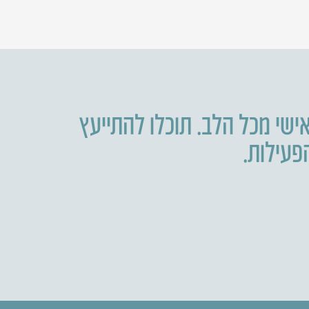
ישי מכל הלב. תוכלו להתייעץ