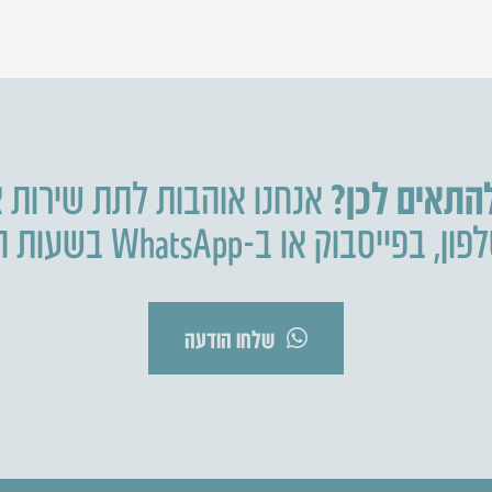
להתאים לכן?
אנחנו אוהבות לתת שירות א
פון
,
בפייסבוק או ב-WhatsApp בשעות הפעילות.
שלחו הודעה