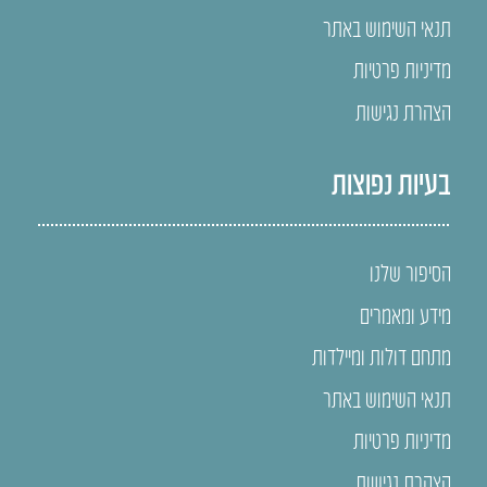
תנאי השימוש באתר
מדיניות פרטיות
הצהרת נגישות
בעיות נפוצות
הסיפור שלנו
מידע ומאמרים
מתחם דולות ומיילדות
תנאי השימוש באתר
מדיניות פרטיות
הצהרת נגישות