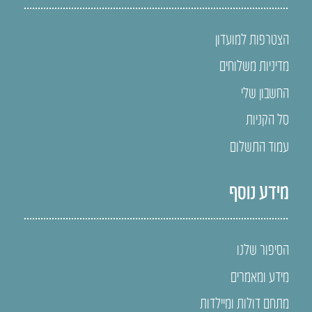
הצטרפות למועדון
מדיניות משלוחים
החשבון שלי
סל הקניות
עמוד התשלום
מידע נוסף
הסיפור שלנו
מידע ומאמרים
מתחם דולות ומיילדות