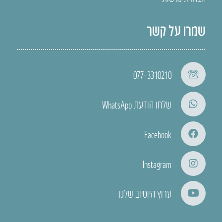
שמרו על קשר
077-3310210
שלחו הודעת WhatsApp
Facebook
Instagram
ערוץ היוטיוב שלנו