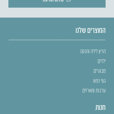
המוצרים שלנו
הריון לידה והנקה
ילדים
מבוגרים
גוף נפש
ערכות ומארזים
חנות