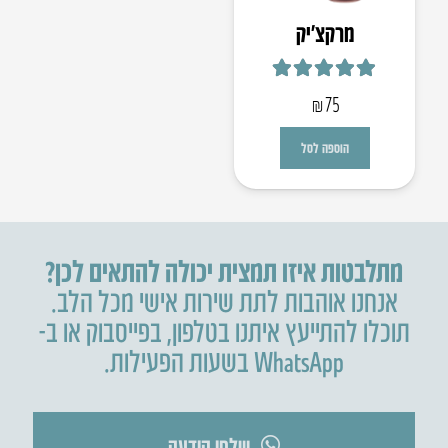
מרקצ’יק
דורג
5.00
מתוך 5
₪
75
הוספה לסל
מתלבטות איזו תמצית יכולה להתאים לכן?
אנחנו אוהבות לתת שירות אישי מכל הלב.
תוכלו להתייעץ איתנו בטלפון
,
בפייסבוק או ב-
WhatsApp בשעות הפעילות.
שלחו הודעה