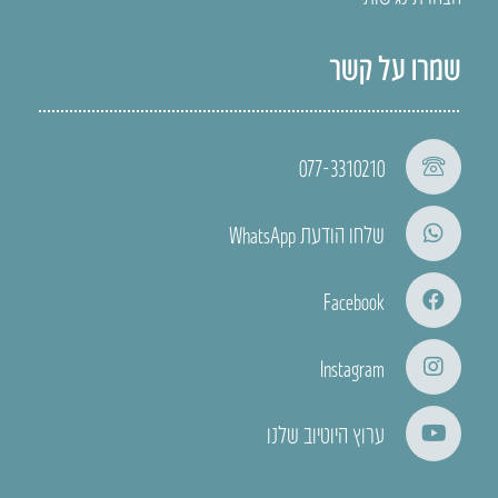
שמרו על קשר
077-3310210
שלחו הודעת WhatsApp
Facebook
Instagram
ערוץ היוטיוב שלנו