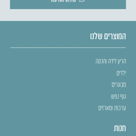
המוצרים שלנו
הריון לידה והנקה
ילדים
מבוגרים
גוף נפש
ערכות ומארזים
חנות