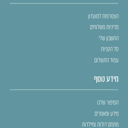
הצטרפות למועדון
מדיניות משלוחים
החשבון שלי
סל הקניות
עמוד התשלום
מידע נוסף
הסיפור שלנו
מידע ומאמרים
מתחם דולות ומיילדות