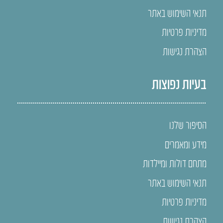
תנאי השימוש באתר
מדיניות פרטיות
הצהרת נגישות
בעיות נפוצות
הסיפור שלנו
מידע ומאמרים
מתחם דולות ומיילדות
תנאי השימוש באתר
מדיניות פרטיות
הצהרת נגישות