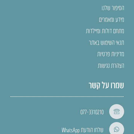
הסיפור שלנו
מידע ומאמרים
מתחם דולות ומיילדות
תנאי השימוש באתר
מדיניות פרטיות
הצהרת נגישות
שמרו על קשר
077-3310210
שלחו הודעת WhatsApp