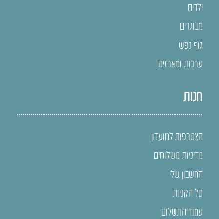
ילדים
מבוגרים
גוף נפש
ערכות ומארזים
חנות
הצטרפות למועדון
מדיניות משלוחים
החשבון שלי
סל הקניות
עמוד התשלום