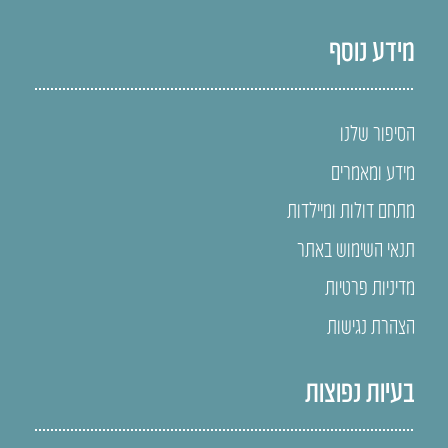
מידע נוסף
הסיפור שלנו
מידע ומאמרים
מתחם דולות ומיילדות
תנאי השימוש באתר
מדיניות פרטיות
הצהרת נגישות
בעיות נפוצות