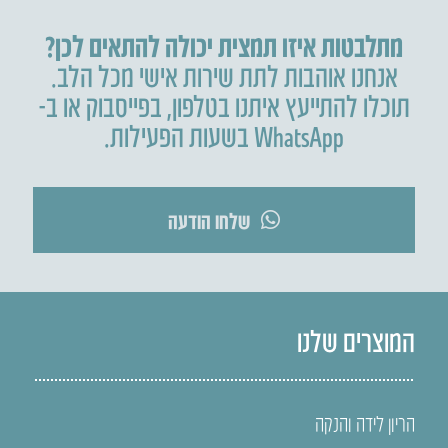
מתלבטות איזו תמצית יכולה להתאים לכן?
אנחנו אוהבות לתת שירות אישי מכל הלב.
תוכלו להתייעץ איתנו בטלפון
,
בפייסבוק או ב-
WhatsApp בשעות הפעילות.
שלחו הודעה
המוצרים שלנו
הריון לידה והנקה