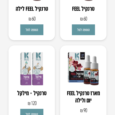
טרנקיל FEEL
טרנקיל FEEL לילה
₪
60
₪
60
הוספה לסל
הוספה לסל
מארז טרנקיל FEEL
טרנקיל + מילקל
יום ולילה
₪
120
₪
90
הוספה לסל