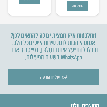
הוספה לסל
מתלבטות איזו תמצית יכולה להתאים לכן?
אנחנו אוהבות לתת שירות אישי מכל הלב.
תוכלו להתייעץ איתנו בטלפון
,
בפייסבוק או ב-
WhatsApp בשעות הפעילות.
שלחו הודעה
המוצרים שלנו