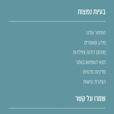
בעיות נפוצות
הסיפור שלנו
מידע ומאמרים
מתחם דולות ומיילדות
תנאי השימוש באתר
מדיניות פרטיות
הצהרת נגישות
שמרו על קשר