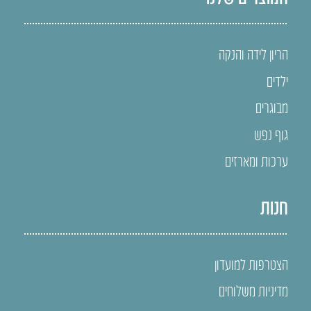
הריון לידה והנקה
ילדים
מבוגרים
גוף נפש
ערכות ומארזים
חנות
הצטרפות למועדון
מדיניות משלוחים