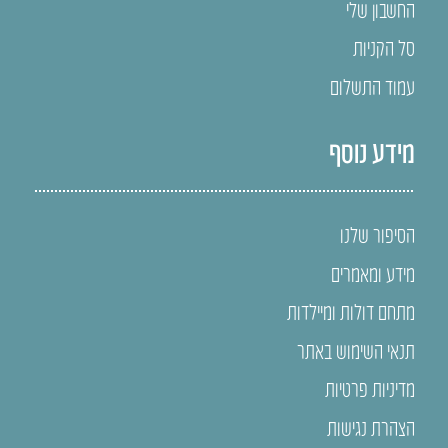
החשבון שלי
סל הקניות
עמוד התשלום
מידע נוסף
הסיפור שלנו
מידע ומאמרים
מתחם דולות ומיילדות
תנאי השימוש באתר
מדיניות פרטיות
הצהרת נגישות