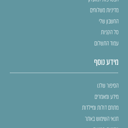
מדיניות משלוחים
החשבון שלי
סל הקניות
עמוד התשלום
מידע נוסף
הסיפור שלנו
מידע ומאמרים
מתחם דולות ומיילדות
תנאי השימוש באתר