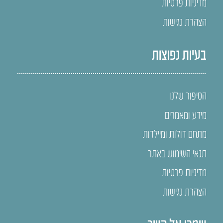
מדיניות פרטיות
הצהרת נגישות
בעיות נפוצות
הסיפור שלנו
מידע ומאמרים
מתחם דולות ומיילדות
תנאי השימוש באתר
מדיניות פרטיות
הצהרת נגישות