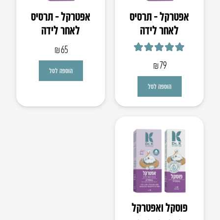
אפטרקל – תרסיס
אפטרקל – תרסיס
לאחר לידה
לאחר לידה
₪
65
דורג
5.00
מתוך 5
₪
79
הוספה לסל
הוספה לסל
פוסקל ואפטרקל