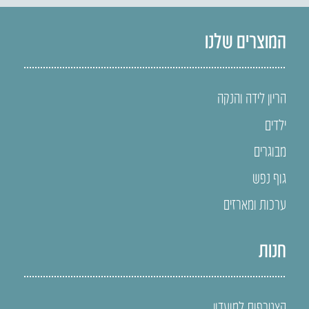
המוצרים שלנו
הריון לידה והנקה
ילדים
מבוגרים
גוף נפש
ערכות ומארזים
חנות
הצטרפות למועדון