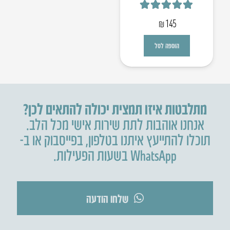
דורג
5.00
מתוך 5
₪
145
הוספה לסל
מתלבטות איזו תמצית יכולה להתאים לכן?
אנחנו אוהבות לתת שירות אישי מכל הלב.
תוכלו להתייעץ איתנו בטלפון
,
בפייסבוק או ב-
WhatsApp בשעות הפעילות.
שלחו הודעה