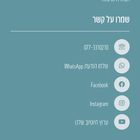
שמרו על קשר
077-3310210
שלחו הודעת WhatsApp
Facebook
Instagram
ערוץ היוטיוב שלנו