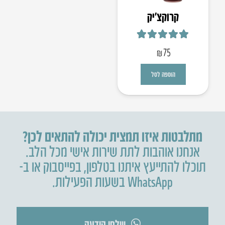
קרוקצ׳יק
דורג
5.00
מתוך 5
₪
75
הוספה לסל
מתלבטות איזו תמצית יכולה להתאים לכן?
אנחנו אוהבות לתת שירות אישי מכל הלב.
תוכלו להתייעץ איתנו בטלפון
,
בפייסבוק או ב-
WhatsApp בשעות הפעילות.
שלחו הודעה