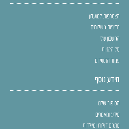
הצטרפות למועדון
מדיניות משלוחים
החשבון שלי
סל הקניות
עמוד התשלום
מידע נוסף
הסיפור שלנו
מידע ומאמרים
מתחם דולות ומיילדות