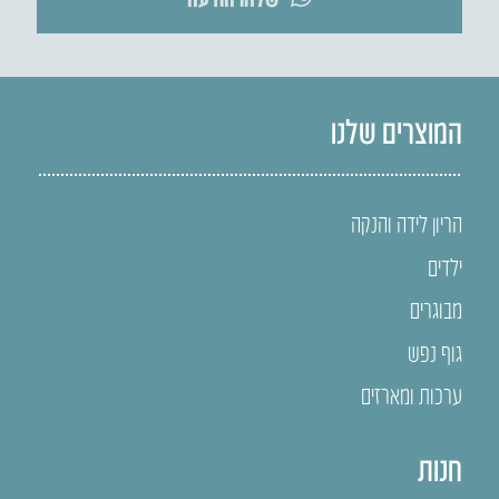
המוצרים שלנו
הריון לידה והנקה
ילדים
מבוגרים
גוף נפש
ערכות ומארזים
חנות