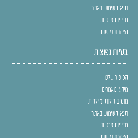
תנאי השימוש באתר
מדיניות פרטיות
הצהרת נגישות
בעיות נפוצות
הסיפור שלנו
מידע ומאמרים
מתחם דולות ומיילדות
תנאי השימוש באתר
מדיניות פרטיות
הצהרת נגישות