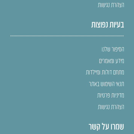
הצהרת נגישות
בעיות נפוצות
הסיפור שלנו
מידע ומאמרים
מתחם דולות ומיילדות
תנאי השימוש באתר
מדיניות פרטיות
הצהרת נגישות
שמרו על קשר