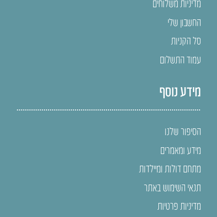
מדיניות משלוחים
החשבון שלי
סל הקניות
עמוד התשלום
מידע נוסף
הסיפור שלנו
מידע ומאמרים
מתחם דולות ומיילדות
תנאי השימוש באתר
מדיניות פרטיות