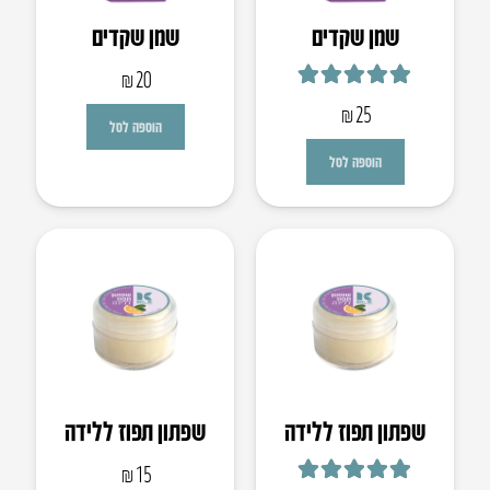
שמן שקדים
שמן שקדים
₪
20
דורג
5.00
מתוך 5
₪
25
הוספה לסל
הוספה לסל
שפתון תפוז ללידה
שפתון תפוז ללידה
₪
15