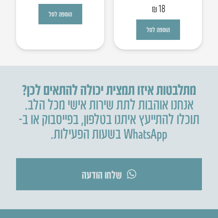
דורג
5.00
מתוך 5
₪
18
הוספה לסל
הוספה לסל
מתלבטות איזו תמצית יכולה להתאים לכן?
אנחנו אוהבות לתת שירות אישי מכל הלב.
תוכלו להתייעץ איתנו בטלפון
,
בפייסבוק או ב-
WhatsApp בשעות הפעילות.
שלחו הודעה