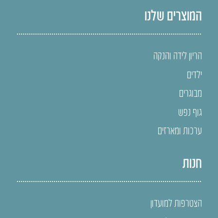
המוצרים שלנו
הריון לידה והנקה
ילדים
מבוגרים
גוף נפש
ערכות ומארזים
חנות
הצטרפות למועדון