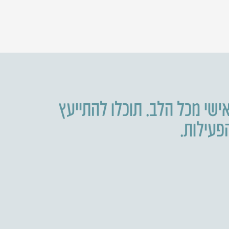
ישי מכל הלב. תוכלו להתייעץ