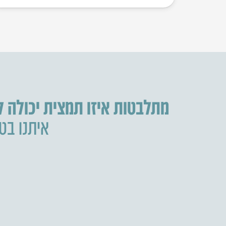
מתלבטות איזו תמצית יכולה 
איתנו בטל