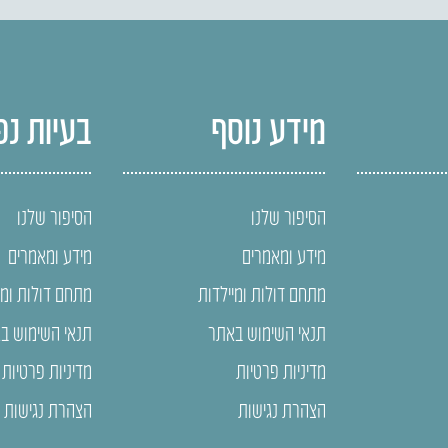
מידע נוסף
בעיות נפ
הסיפור שלנו
הסיפור שלנו
מידע ומאמרים
מידע ומאמרים
מתחם דולות ומיילדות
מתחם דולות ומי
תנאי השימוש באתר
תנאי השימוש ב
מדיניות פרטיות
מדיניות פרטיות
הצהרת נגישות
הצהרת נגישות