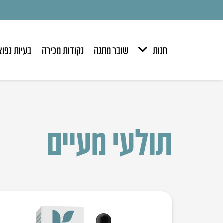
חנות
שובר מתנה
נקודות מכירה
בעיות נפוצ
תולעי מעיים