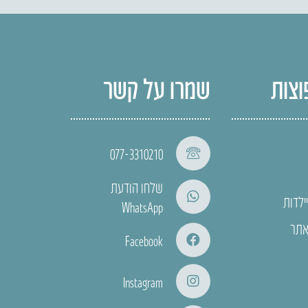
וצות
שמרו על קשר
077-3310210
שלחו הודעת
ילדות
WhatsApp
אתר
Facebook
Instagram