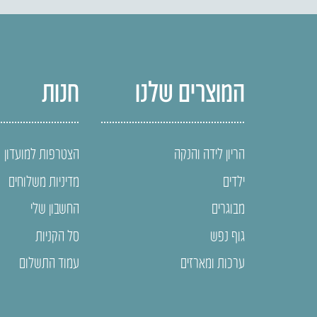
המוצרים שלנו
חנות
הריון לידה והנקה
הצטרפות למועדון
ילדים
מדיניות משלוחים
מבוגרים
החשבון שלי
גוף נפש
סל הקניות
ערכות ומארזים
עמוד התשלום