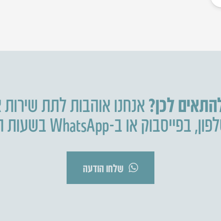
להתאים לכן?
אנחנו אוהבות לתת שירות א
פון
,
בפייסבוק או ב-WhatsApp בשעות הפעילות.
שלחו הודעה