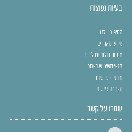
בעיות נפוצות
הסיפור שלנו
מידע ומאמרים
מתחם דולות ומיילדות
תנאי השימוש באתר
מדיניות פרטיות
הצהרת נגישות
שמרו על קשר