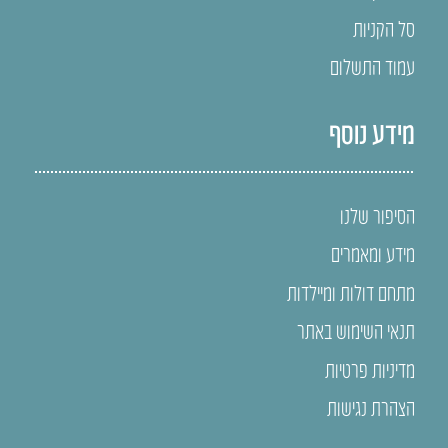
סל הקניות
עמוד התשלום
מידע נוסף
הסיפור שלנו
מידע ומאמרים
מתחם דולות ומיילדות
תנאי השימוש באתר
מדיניות פרטיות
הצהרת נגישות