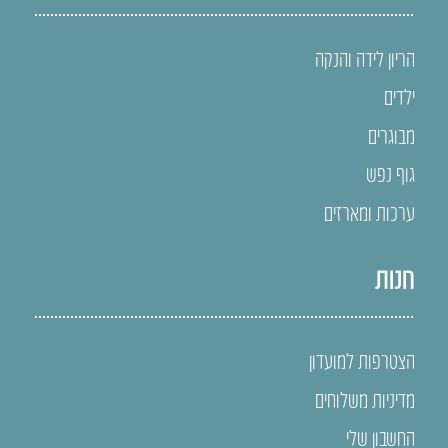
הריון לידה והנקה
ילדים
מבוגרים
גוף נפש
ערכות ומארזים
חנות
הצטרפות למועדון
מדיניות משלוחים
החשבון שלי