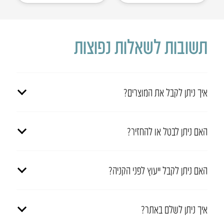
תשובות לשאלות נפוצות
איך ניתן לקבל את המוצרים?
האם ניתן לבטל או להחזיר?
האם ניתן לקבל ייעוץ לפני הקניה?
איך ניתן לשלם באתר?