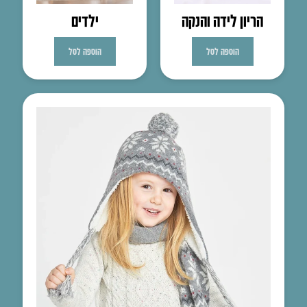
הריון לידה והנקה
ילדים
הוספה לסל
הוספה לסל