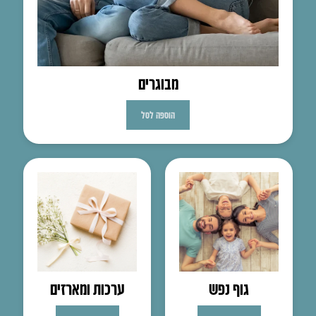
מבוגרים
הוספה לסל
גוף נפש
ערכות ומארזים