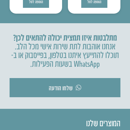
הוספה לסל
הוספה לסל
מתלבטות איזו תמצית יכולה להתאים לכן?
אנחנו אוהבות לתת שירות אישי מכל הלב.
תוכלו להתייעץ איתנו בטלפון
,
בפייסבוק או ב-
WhatsApp בשעות הפעילות.
שלחו הודעה
המוצרים שלנו