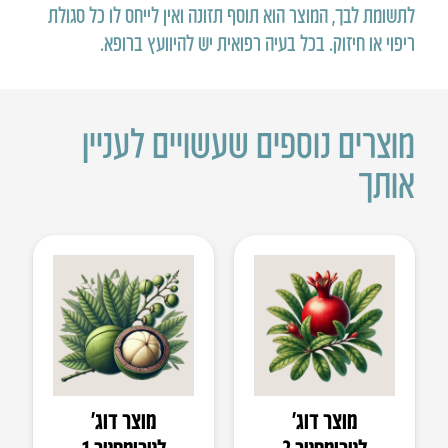
לתשומת לבך, המוצר הוא תוסף תזונה ואין לייחס לו כל סגולת
ריפוי או חיזוק
.
בכל בעיה רפואית יש להיוועץ ברופא
.
מוצרים נוספים שעשויים לעניין
אותך
מוצר דוג’
מוצר דוג’
לטרימסטר 2
לטרימסטר 1