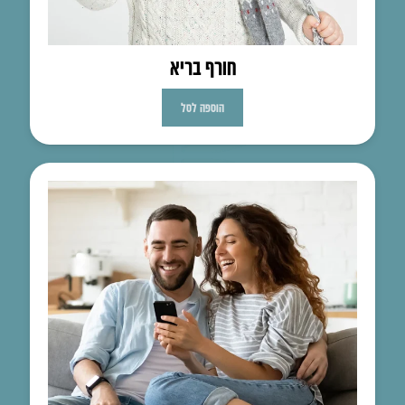
חורף בריא
הוספה לסל