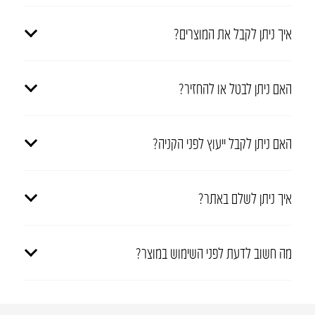
איך ניתן לקבל את המוצרים?
האם ניתן לבטל או להחזיר?
האם ניתן לקבל ייעוץ לפני הקניה?
איך ניתן לשלם באתר?
מה חשוב לדעת לפני השימוש במוצר?