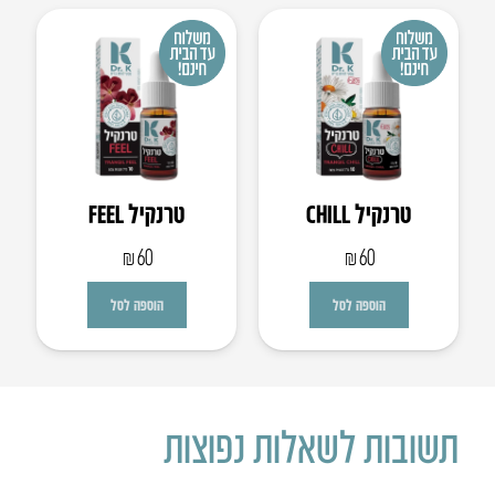
טרנקיל CHILL
טרנקיל FEEL
₪
60
₪
60
הוספה לסל
הוספה לסל
תשובות לשאלות נפוצות