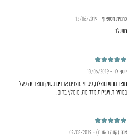
כרמית מנשאוף
–
13/06/2019
מושלם
דורג
5
מתוך 5
יוסף לוי
–
13/06/2019
מוצר ממש מוצלח, ניסיתי מוצרים אחרים בשוק ומוצר זה פעל
במהירות ויעילות מדהימה. מומלץ בחום.
דורג
5
מתוך 5
אנה
(קונה מאומת)
–
02/08/2019