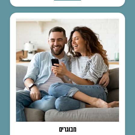
מבוגרים