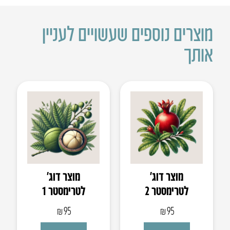
מוצרים נוספים שעשויים לעניין
אותך
מוצר דוג’
מוצר דוג’
לטרימסטר 2
לטרימסטר 1
₪
95
₪
95