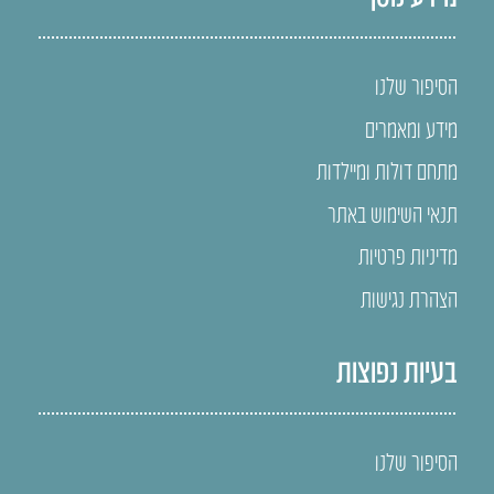
הסיפור שלנו
מידע ומאמרים
מתחם דולות ומיילדות
תנאי השימוש באתר
מדיניות פרטיות
הצהרת נגישות
בעיות נפוצות
הסיפור שלנו