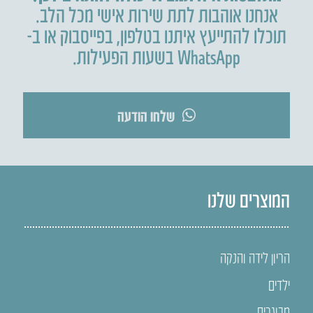
אנחנו אוהבות לתת שירות אישי מכל הלב.
תוכלו להתייעץ איתנו בטלפון
,
בפייסבוק או ב-
WhatsApp בשעות הפעילות.
שלחו הודעה
המוצרים שלנו
הריון לידה והנקה
ילדים
מבוגרים