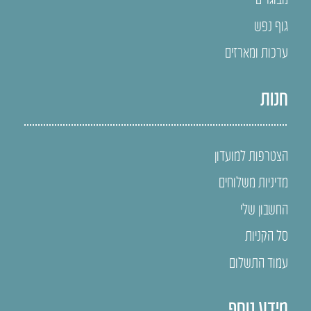
גוף נפש
ערכות ומארזים
חנות
הצטרפות למועדון
מדיניות משלוחים
החשבון שלי
סל הקניות
עמוד התשלום
מידע נוסף