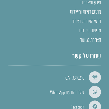
מידע ומאמרים
מתחם דולות ומיילדות
תנאי השימוש באתר
מדיניות פרטיות
הצהרת נגישות
שמרו על קשר
077-3310210
שלחו הודעת WhatsApp
Facebook