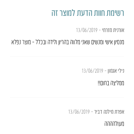
רשימת חוות הדעת למוצר זה
אורנית מזרחי
–
13/06/2019
מנסיון אישי ומנשים שאני מלווה בהריון ולידה ובכלל – מוצר נפלא
נילי אגמון
–
13/06/2019
ממליצה בחום!!
אפרת מילנה דביר
–
13/06/2019
מעולהההה