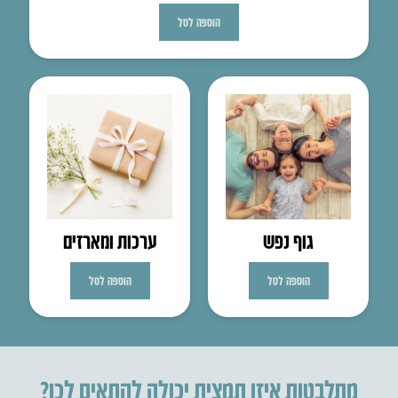
הוספה לסל
גוף נפש
ערכות ומארזים
הוספה לסל
הוספה לסל
מתלבטות איזו תמצית יכולה להתאים לכן?