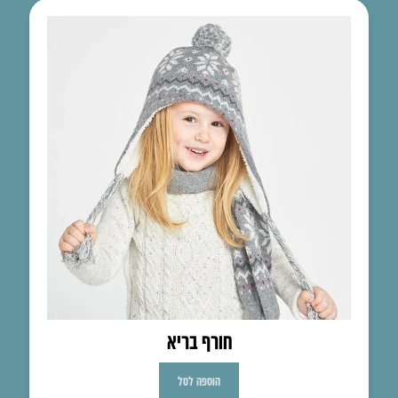
חורף בריא
הוספה לסל