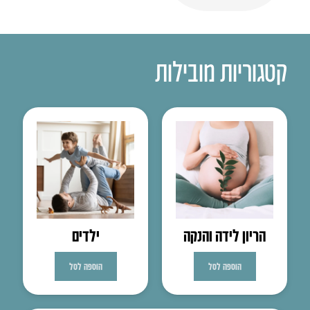
קטגוריות מובילות
הריון לידה והנקה
ילדים
הוספה לסל
הוספה לסל