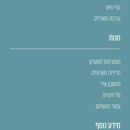
גוף נפש
ערכות ומארזים
חנות
הצטרפות למועדון
מדיניות משלוחים
החשבון שלי
סל הקניות
עמוד התשלום
מידע נוסף