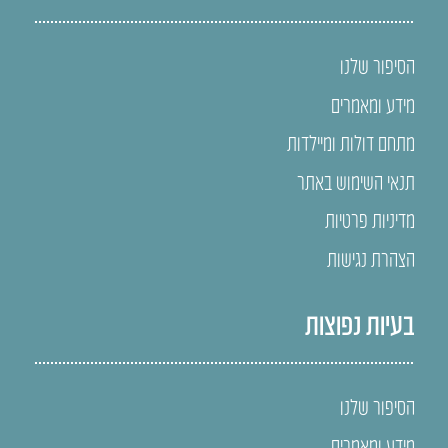
הסיפור שלנו
מידע ומאמרים
מתחם דולות ומיילדות
תנאי השימוש באתר
מדיניות פרטיות
הצהרת נגישות
בעיות נפוצות
הסיפור שלנו
מידע ומאמרים