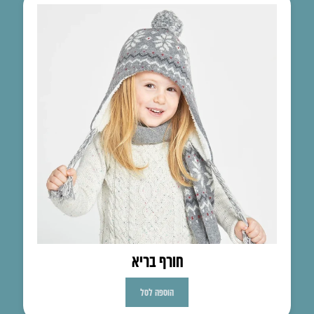
חורף בריא
הוספה לסל