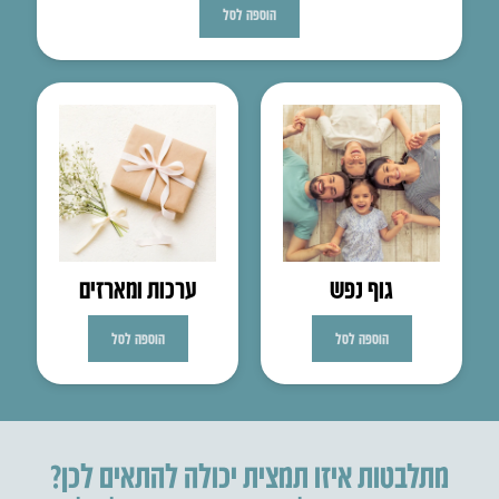
הוספה לסל
גוף נפש
ערכות ומארזים
הוספה לסל
הוספה לסל
מתלבטות איזו תמצית יכולה להתאים לכן?