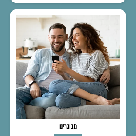
מבוגרים