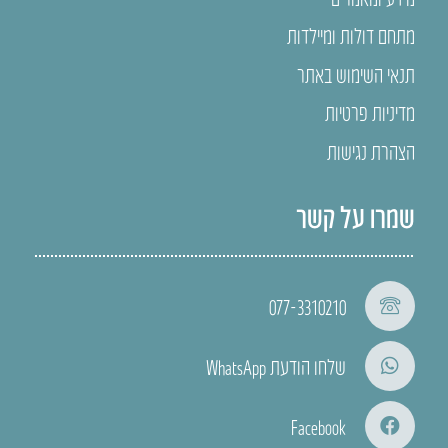
מתחם דולות ומיילדות
תנאי השימוש באתר
מדיניות פרטיות
הצהרת נגישות
שמרו על קשר
077-3310210
שלחו הודעת WhatsApp
Facebook