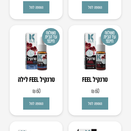
הוספה לסל
הוספה לסל
טרנקיל FEEL
טרנקיל FEEL לילה
₪
60
₪
60
הוספה לסל
הוספה לסל