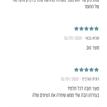
של החומר
דורג
5
מתוך 5
שגיא גבאי
–
02/01/2020
מוצר טוב
דורג
5
מתוך 5
רונית הורביץ
–
02/01/2020
מוצר חובה לכל תלמיד
בעזרתו הבת שלי ממש שיפרה את הציונים שלה