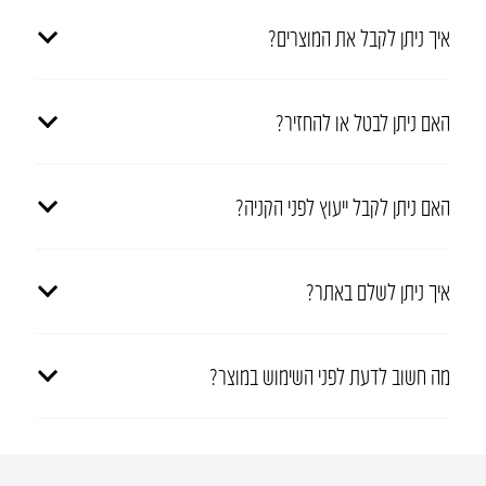
איך ניתן לקבל את המוצרים?
האם ניתן לבטל או להחזיר?
האם ניתן לקבל ייעוץ לפני הקניה?
איך ניתן לשלם באתר?
מה חשוב לדעת לפני השימוש במוצר?