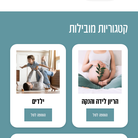
קטגוריות מובילות
הריון לידה והנקה
ילדים
הוספה לסל
הוספה לסל