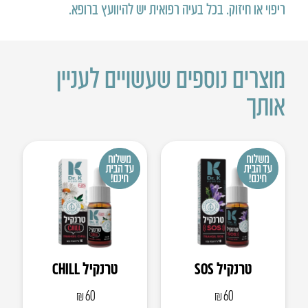
ריפוי או חיזוק
.
בכל בעיה רפואית יש להיוועץ ברופא
.
מוצרים נוספים שעשויים לעניין
אותך
טרנקיל SOS
טרנקיל CHILL
₪
60
₪
60