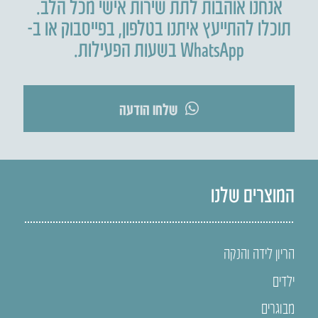
אנחנו אוהבות לתת שירות אישי מכל הלב.
תוכלו להתייעץ איתנו בטלפון
,
בפייסבוק או ב-
WhatsApp בשעות הפעילות.
שלחו הודעה
המוצרים שלנו
הריון לידה והנקה
ילדים
מבוגרים