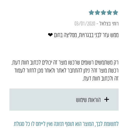
דורג
5
מתוך 5
רותי בצלאל
–
03/01/2020
ממש עזר לבני בבגרויות, ממליצה בחום ❤
רק משתמשים רשומים שרכשו מוצר זה יכולים לכתוב חוות דעת.
רכשת מוצר זה? ניתן להתחבר לאתר ולאחר מכן לחזור לעמוד
זה ולכתוב חוות דעת.
הוראות שימוש
לתשומת לבך, המוצר הוא תוסף תזונה ואין לייחס לו כל סגולת