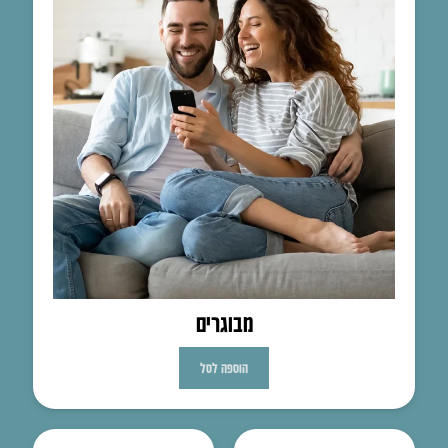
מבוגרים
הוספה לסל