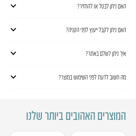
האם ניתן לבטל או להחזיר?
האם ניתן לקבל ייעוץ לפני הקניה?
איך ניתן לשלם באתר?
מה חשוב לדעת לפני השימוש במוצר?
המוצרים האהובים ביותר שלנו