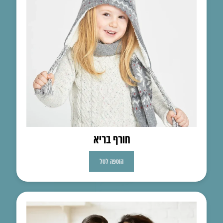
חורף בריא
הוספה לסל