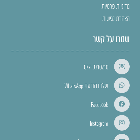
מדיניות פרטיות
הצהרת נגישות
שמרו על קשר
077-3310210
שלחו הודעת WhatsApp
Facebook
Instagram