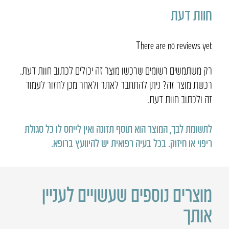
חוות דעת
There are no reviews yet
רק משתמשים רשומים שרכשו מוצר זה יכולים לכתוב חוות דעת.
רכשת מוצר זה? ניתן להתחבר לאתר ולאחר מכן לחזור לעמוד
זה ולכתוב חוות דעת.
לתשומת לבך, המוצר הוא תוסף תזונה ואין לייחס לו כל סגולת
ריפוי או חיזוק
.
בכל בעיה רפואית יש להיוועץ ברופא
.
מוצרים נוספים שעשויים לעניין
אותך