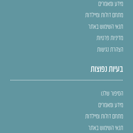
מידע ומאמרים
מתחם דולות ומיילדות
תנאי השימוש באתר
מדיניות פרטיות
הצהרת נגישות
בעיות נפוצות
הסיפור שלנו
מידע ומאמרים
מתחם דולות ומיילדות
תנאי השימוש באתר