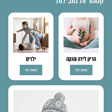
הריון לידה והנקה
ילדים
הוספה לסל
הוספה לסל