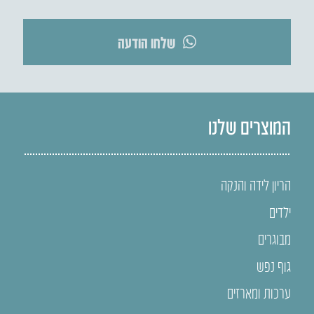
שלחו הודעה
המוצרים שלנו
הריון לידה והנקה
ילדים
מבוגרים
גוף נפש
ערכות ומארזים