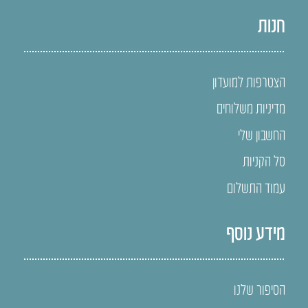
חנות
הצטרפות למועדון
מדיניות משלוחים
החשבון שלי
סל הקניות
עמוד התשלום
מידע נוסף
הסיפור שלנו