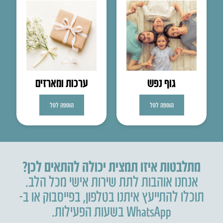
גוף נפש
ערכות ומארזים
הוספה לסל
הוספה לסל
מתלבטות איזו תמצית יכולה להתאים לכן?
אנחנו אוהבות לתת שירות אישי מכל הלב.
תוכלו להתייעץ איתנו בטלפון
,
בפייסבוק או ב-
WhatsApp בשעות הפעילות.