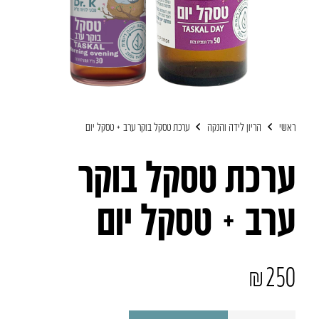
ראשי
הריון לידה והנקה
ערכת טסקל בוקר ערב + טסקל יום
ערכת טסקל בוקר
ערב + טסקל יום
₪
250