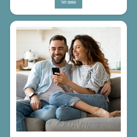
הוספה לסל