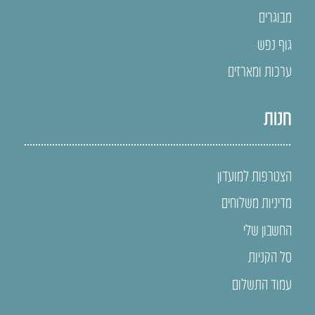
מבוגרים
גוף נפש
ערכות ומארזים
חנות
הצטרפות למועדון
מדיניות משלוחים
החשבון שלי
סל הקניות
עמוד התשלום