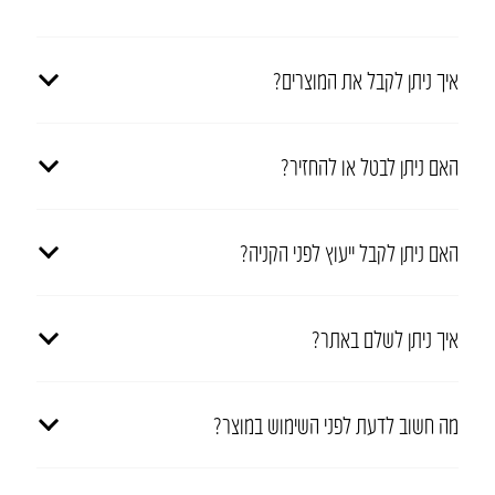
איך ניתן לקבל את המוצרים?
האם ניתן לבטל או להחזיר?
האם ניתן לקבל ייעוץ לפני הקניה?
איך ניתן לשלם באתר?
מה חשוב לדעת לפני השימוש במוצר?