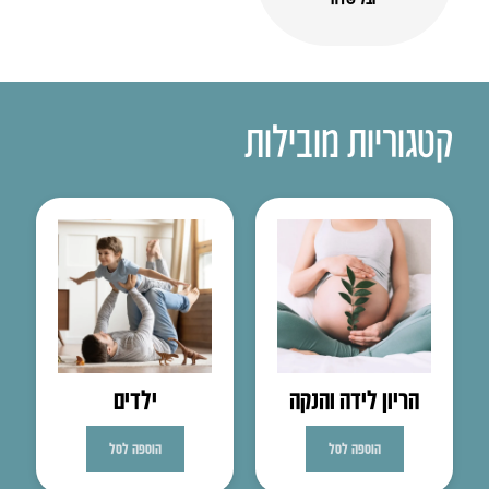
קטגוריות מובילות
הריון לידה והנקה
ילדים
הוספה לסל
הוספה לסל