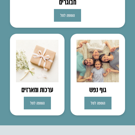
מבוגרים
הוספה לסל
גוף נפש
ערכות ומארזים
הוספה לסל
הוספה לסל