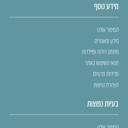
מידע נוסף
הסיפור שלנו
מידע ומאמרים
מתחם דולות ומיילדות
תנאי השימוש באתר
מדיניות פרטיות
הצהרת נגישות
בעיות נפוצות
הסיפור שלנו