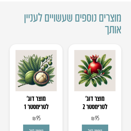
מוצרים נוספים שעשויים לעניין
אותך
מוצר דוג’
מוצר דוג’
לטרימסטר 2
לטרימסטר 1
₪
95
₪
95
הוספה לסל
הוספה לסל