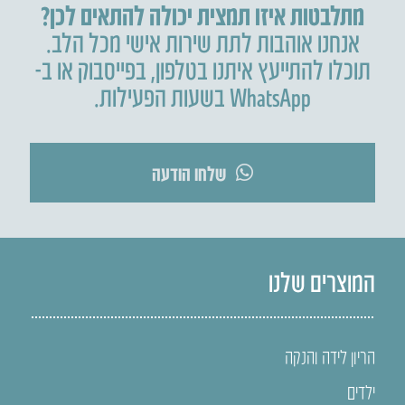
מתלבטות איזו תמצית יכולה להתאים לכן?
אנחנו אוהבות לתת שירות אישי מכל הלב.
תוכלו להתייעץ איתנו בטלפון
,
בפייסבוק או ב-
WhatsApp בשעות הפעילות.
שלחו הודעה
המוצרים שלנו
הריון לידה והנקה
ילדים