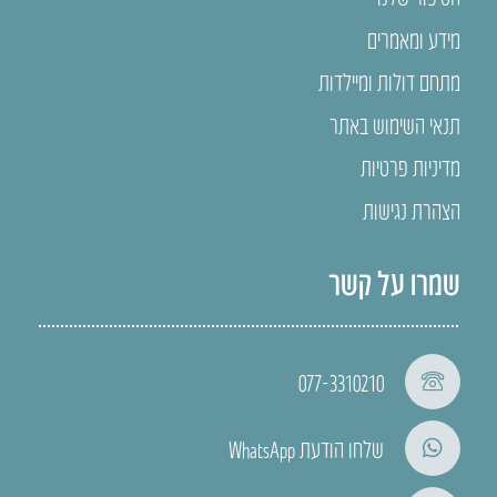
מידע ומאמרים
מתחם דולות ומיילדות
תנאי השימוש באתר
מדיניות פרטיות
הצהרת נגישות
שמרו על קשר
077-3310210
שלחו הודעת WhatsApp