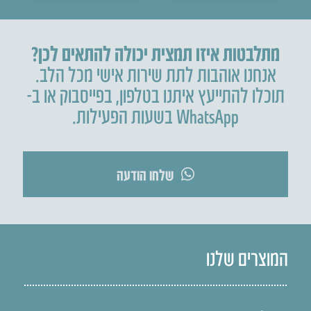
מתלבטות איזו תמצית יכולה להתאים לכן?
אנחנו אוהבות לתת שירות אישי מכל הלב.
תוכלו להתייעץ איתנו בטלפון
,
בפייסבוק או ב-
WhatsApp בשעות הפעילות.
שלחו הודעה
המוצרים שלנו