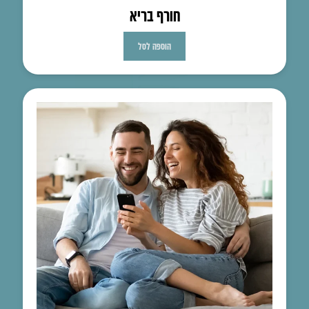
חורף בריא
הוספה לסל