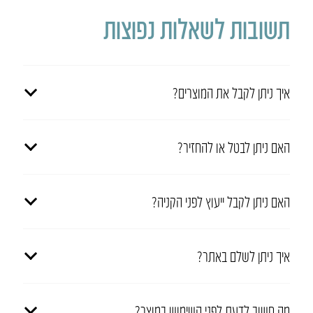
תשובות לשאלות נפוצות
איך ניתן לקבל את המוצרים?
האם ניתן לבטל או להחזיר?
האם ניתן לקבל ייעוץ לפני הקניה?
איך ניתן לשלם באתר?
מה חשוב לדעת לפני השימוש במוצר?