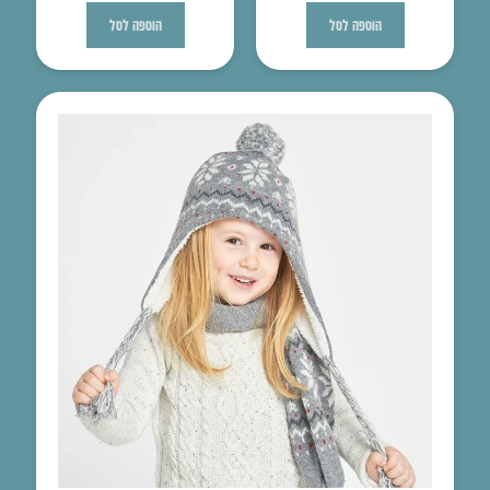
הוספה לסל
הוספה לסל