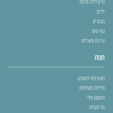
הריון לידה והנקה
ילדים
מבוגרים
גוף נפש
ערכות ומארזים
חנות
הצטרפות למועדון
מדיניות משלוחים
החשבון שלי
סל הקניות