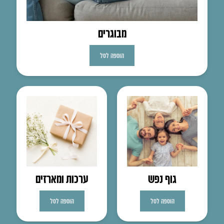
מבוגרים
הוספה לסל
גוף נפש
ערכות ומארזים
הוספה לסל
הוספה לסל