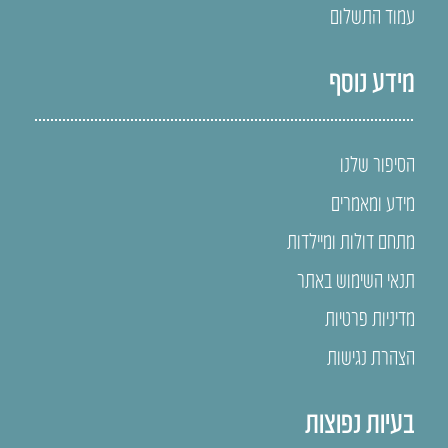
עמוד התשלום
מידע נוסף
הסיפור שלנו
מידע ומאמרים
מתחם דולות ומיילדות
תנאי השימוש באתר
מדיניות פרטיות
הצהרת נגישות
בעיות נפוצות