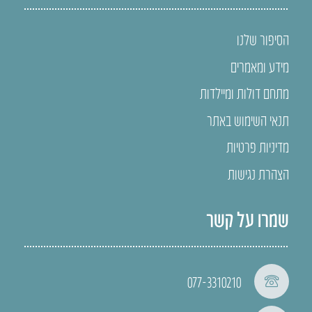
הסיפור שלנו
מידע ומאמרים
מתחם דולות ומיילדות
תנאי השימוש באתר
מדיניות פרטיות
הצהרת נגישות
שמרו על קשר
077-3310210