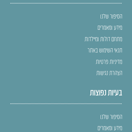
הסיפור שלנו
מידע ומאמרים
מתחם דולות ומיילדות
תנאי השימוש באתר
מדיניות פרטיות
הצהרת נגישות
בעיות נפוצות
הסיפור שלנו
מידע ומאמרים