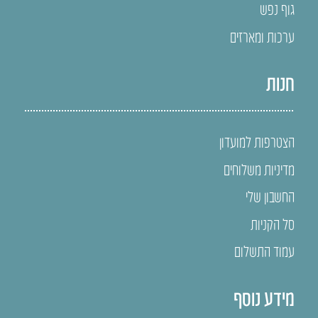
גוף נפש
ערכות ומארזים
חנות
הצטרפות למועדון
מדיניות משלוחים
החשבון שלי
סל הקניות
עמוד התשלום
מידע נוסף