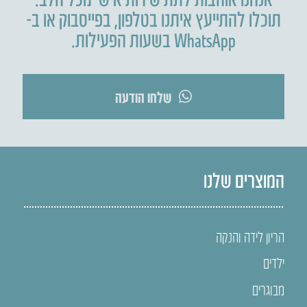
תוכלו להתייעץ איתנו בטלפון
,
בפייסבוק או ב-
WhatsApp בשעות הפעילות.
שלחו הודעה
המוצרים שלנו
הריון לידה והנקה
ילדים
מבוגרים