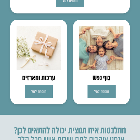
הוספה לסל
גוף נפש
ערכות ומארזים
הוספה לסל
הוספה לסל
מתלבטות איזו תמצית יכולה להתאים לכן?
אנחנו אוהבות לתת שירות אישי מכל הלב.