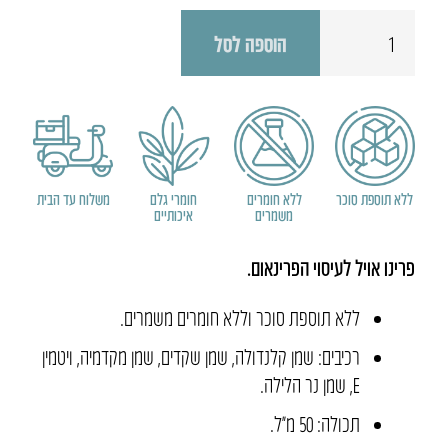
כמות
הוספה לסל
של
פרינו
אויל
-
שמן
לעיסוי
ללא תוספת סוכר
ללא חומרים
חומרי גלם
משלוח עד הבית
משמרים
איכותיים
פרינאום
פרינו אויל לעיסוי הפרינאום.
ללא תוספת סוכר וללא חומרים משמרים.
רכיבים: שמן קלנדולה, שמן שקדים, שמן מקדמיה, ויטמין
E, שמן נר הלילה.
תכולה: 50 מ״ל.