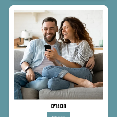
מבוגרים