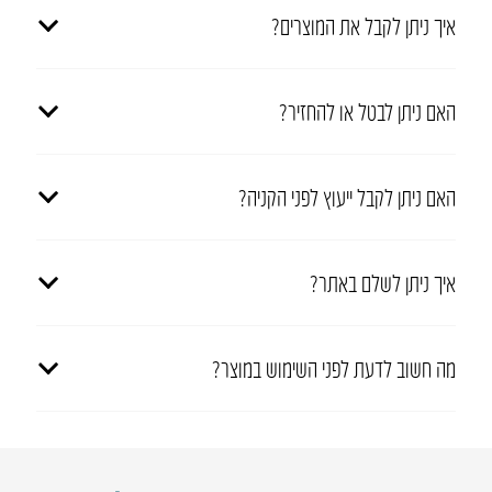
איך ניתן לקבל את המוצרים?
האם ניתן לבטל או להחזיר?
האם ניתן לקבל ייעוץ לפני הקניה?
איך ניתן לשלם באתר?
מה חשוב לדעת לפני השימוש במוצר?