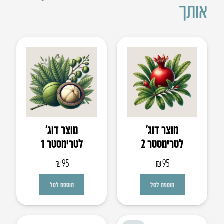
אותך
מוצר דוג’
מוצר דוג’
לטרימסטר 2
לטרימסטר 1
₪
95
₪
95
הוספה לסל
הוספה לסל