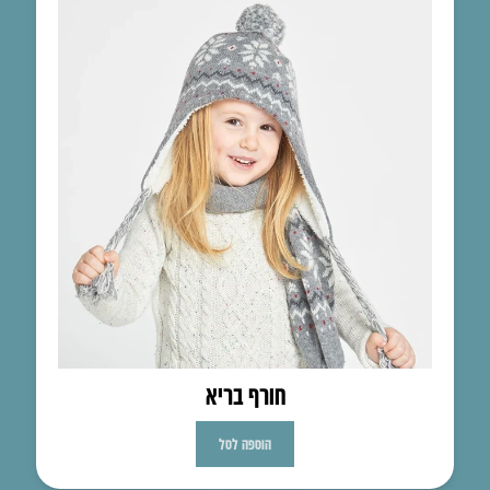
חורף בריא
הוספה לסל