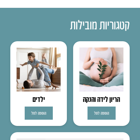
קטגוריות מובילות
הריון לידה והנקה
ילדים
הוספה לסל
הוספה לסל