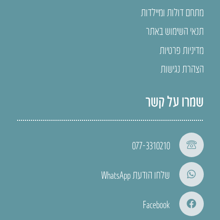
מתחם דולות ומיילדות
תנאי השימוש באתר
מדיניות פרטיות
הצהרת נגישות
שמרו על קשר
077-3310210
שלחו הודעת WhatsApp
Facebook