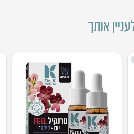
עניין אותך