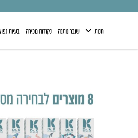
חנות
שובר מתנה
נקודות מכירה
בעיות נפוצ