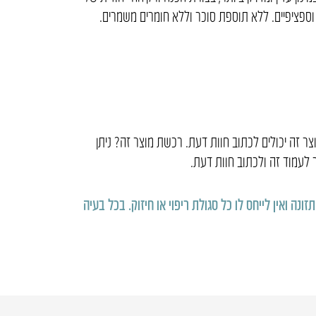
 וספציפיים. ללא תוספת סוכר וללא חומרים משמרים.
 זה יכולים לכתוב חוות דעת. רכשת מוצר זה? ניתן
לעמוד זה ולכתוב חוות דעת.
נה ואין לייחס לו כל סגולת ריפוי או חיזוק
.
בכל בעיה