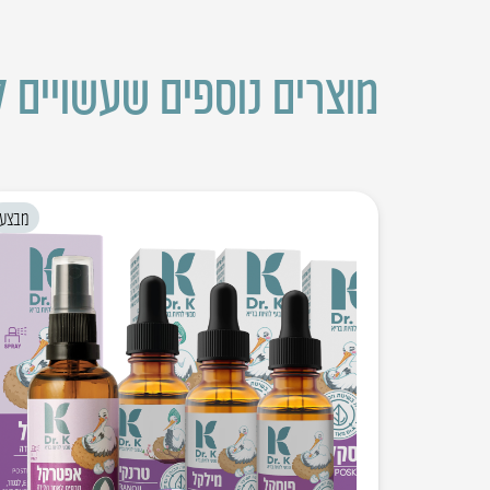
מוצרים נוספים שעשויים ל
מבצע