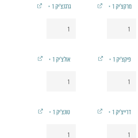
מרקצ'יק
‎ × 1‎
גרגנצ'יק
‎ × 1‎
כמות
כמות
של
של
מרקצ'יק
גרגנצ'יק
פיקצ'יק
‎ × 1‎
אולצ'יק
‎ × 1‎
כמות
כמות
של
של
פיקצ'יק
אולצ'יק
​דרייצ'יק
‎ × 1‎
טונצ'יק
‎ × 1‎
כמות
כמות
של
של