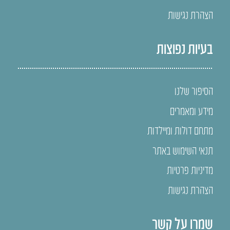
הצהרת נגישות
בעיות נפוצות
הסיפור שלנו
מידע ומאמרים
מתחם דולות ומיילדות
תנאי השימוש באתר
מדיניות פרטיות
הצהרת נגישות
שמרו על קשר