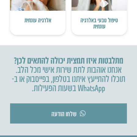
טיפול טבעי באלרגיה
אלרגיה עונתית
עונתית
מתלבטות איזו תמצית יכולה להתאים לכן?
אנחנו אוהבות לתת שירות אישי מכל הלב.
תוכלו להתייעץ איתנו בטלפון
,
בפייסבוק או ב-
WhatsApp בשעות הפעילות.
שלחו הודעה