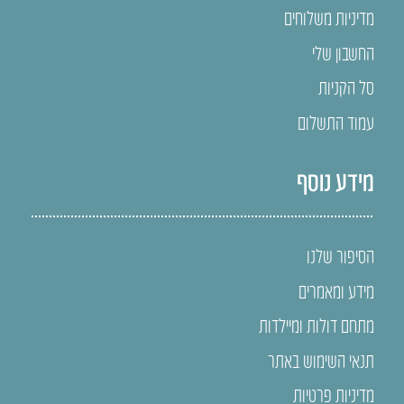
מדיניות משלוחים
החשבון שלי
סל הקניות
עמוד התשלום
מידע נוסף
הסיפור שלנו
מידע ומאמרים
מתחם דולות ומיילדות
תנאי השימוש באתר
מדיניות פרטיות