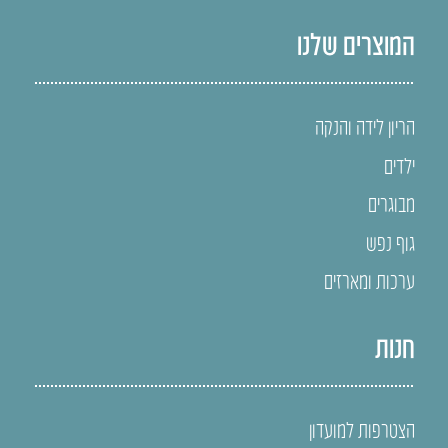
המוצרים שלנו
הריון לידה והנקה
ילדים
מבוגרים
גוף נפש
ערכות ומארזים
חנות
הצטרפות למועדון