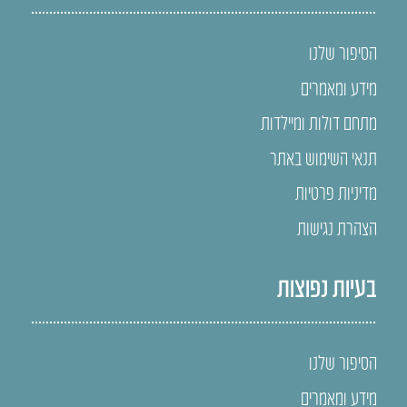
הסיפור שלנו
מידע ומאמרים
מתחם דולות ומיילדות
תנאי השימוש באתר
מדיניות פרטיות
הצהרת נגישות
בעיות נפוצות
הסיפור שלנו
מידע ומאמרים