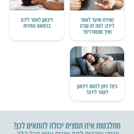
נשירת שיער לאחר
דיכאון לאחר לידה
לידה: למה זה קורה
ברפואה הסינית
ואיך מתמודדים?
כיצד ניתן לזהות דיכאון
לאחר לידה?
מתלבטות איזו תמצית יכולה להתאים לכן?
אנחנו אוהבות לתת שירות אישי מכל הלב.