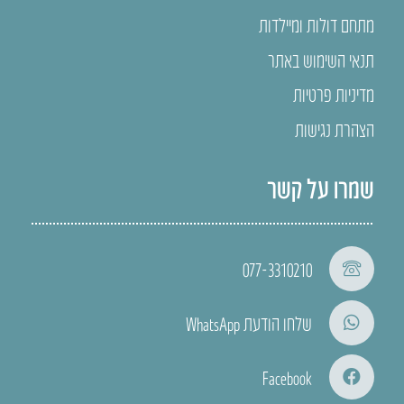
מתחם דולות ומיילדות
תנאי השימוש באתר
מדיניות פרטיות
הצהרת נגישות
שמרו על קשר
077-3310210
שלחו הודעת WhatsApp
Facebook