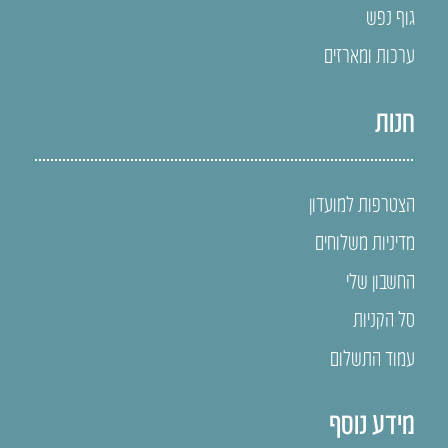
גוף נפש
ערכות ומארזים
חנות
הצטרפות למועדון
מדיניות משלוחים
החשבון שלי
סל הקניות
עמוד התשלום
מידע נוסף