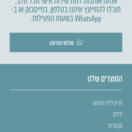
תוכלו להתייעץ איתנו בטלפון
,
בפייסבוק או ב-
WhatsApp בשעות הפעילות.
שלחו הודעה
המוצרים שלנו
הריון לידה והנקה
ילדים
מבוגרים