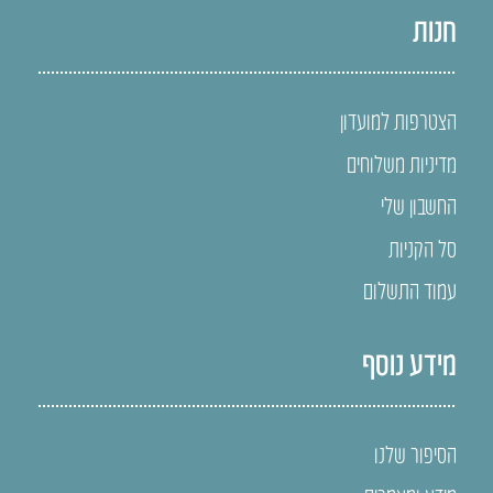
חנות
הצטרפות למועדון
מדיניות משלוחים
החשבון שלי
סל הקניות
עמוד התשלום
מידע נוסף
הסיפור שלנו