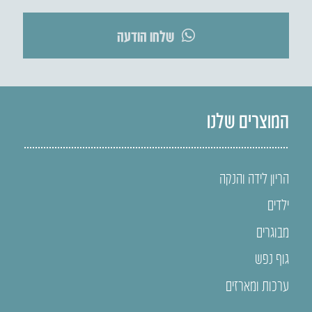
שלחו הודעה
המוצרים שלנו
הריון לידה והנקה
ילדים
מבוגרים
גוף נפש
ערכות ומארזים