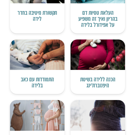
העלאת טסיות דם
תקשורת מיטיבה בחדר
בהריון ואיך זה משפיע
לידה
על אפידורל בלידה
הכנה ללידה בשיטת
התמודדות עם כאב
היפנוברת’ינג
בלידה