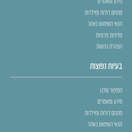
מידע ומאמרים
מתחם דולות ומיילדות
תנאי השימוש באתר
מדיניות פרטיות
הצהרת נגישות
בעיות נפוצות
הסיפור שלנו
מידע ומאמרים
מתחם דולות ומיילדות
תנאי השימוש באתר