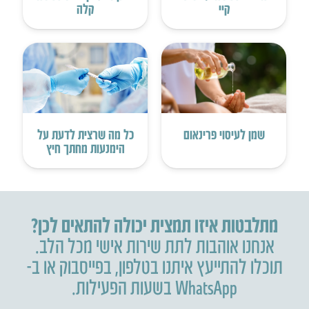
קיי
קלה
שמן לעיסוי פרינאום
כל מה שרצית לדעת על
הימנעות מחתך חיץ
מתלבטות איזו תמצית יכולה להתאים לכן?
אנחנו אוהבות לתת שירות אישי מכל הלב.
תוכלו להתייעץ איתנו בטלפון
,
בפייסבוק או ב-
WhatsApp בשעות הפעילות.