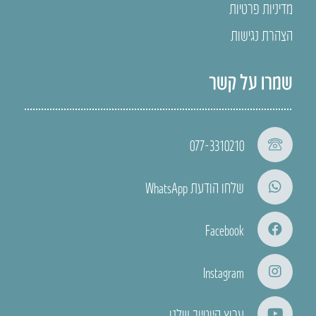
מדיניות פרטיות
הצהרת נגישות
שמרו על קשר
077-3310210
שלחו הודעת WhatsApp
Facebook
Instagram
ערוץ היוטיוב שלנו