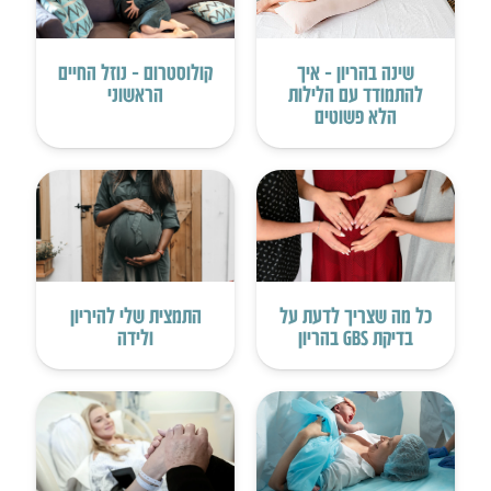
שינה בהריון – איך
קולוסטרום – נוזל החיים
להתמודד עם הלילות
הראשוני
הלא פשוטים
כל מה שצריך לדעת על
התמצית שלי להיריון
בדיקת GBS בהריון
ולידה