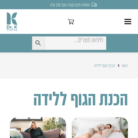
משלוח חינם בקניה מעל 250 ש״ח
ראשי
הכנת הגוף ללידה
הכנת הגוף ללידה