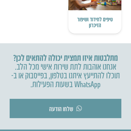
טיפים לחידוד ושיפור
הזיכרון
מתלבטות איזו תמצית יכולה להתאים לכן?
אנחנו אוהבות לתת שירות אישי מכל הלב.
תוכלו להתייעץ איתנו בטלפון
,
בפייסבוק או ב-
WhatsApp בשעות הפעילות.
שלחו הודעה