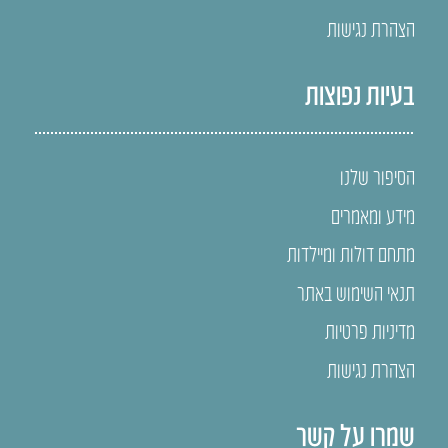
הצהרת נגישות
בעיות נפוצות
הסיפור שלנו
מידע ומאמרים
מתחם דולות ומיילדות
תנאי השימוש באתר
מדיניות פרטיות
הצהרת נגישות
שמרו על קשר