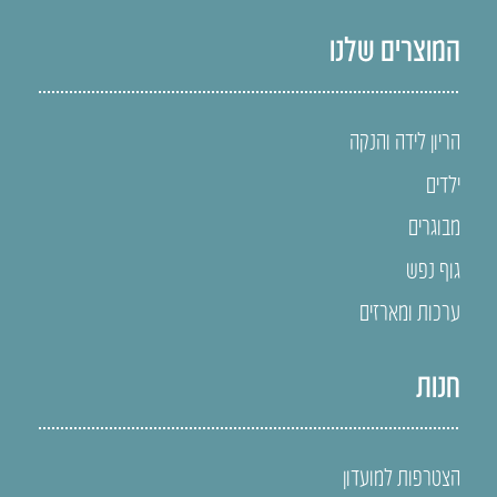
המוצרים שלנו
הריון לידה והנקה
ילדים
מבוגרים
גוף נפש
ערכות ומארזים
חנות
הצטרפות למועדון