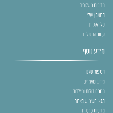
מדיניות משלוחים
החשבון שלי
סל הקניות
עמוד התשלום
מידע נוסף
הסיפור שלנו
מידע ומאמרים
מתחם דולות ומיילדות
תנאי השימוש באתר
מדיניות פרטיות