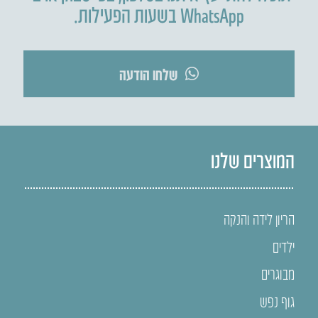
WhatsApp בשעות הפעילות.
שלחו הודעה
המוצרים שלנו
הריון לידה והנקה
ילדים
מבוגרים
גוף נפש