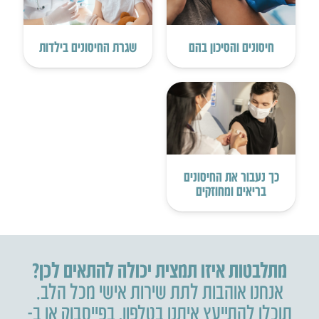
חיסונים והסיכון בהם
שגרת החיסונים בילדות
כך נעבור את החיסונים
בריאים ומחוזקים
מתלבטות איזו תמצית יכולה להתאים לכן?
אנחנו אוהבות לתת שירות אישי מכל הלב.
תוכלו להתייעץ איתנו בטלפון
,
בפייסבוק או ב-