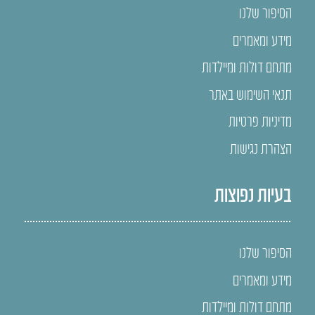
הסיפור שלנו
מידע ומאמרים
מתחם דולות ומיילדות
תנאי השימוש באתר
מדיניות פרטיות
הצהרת נגישות
בעיות נפוצות
הסיפור שלנו
מידע ומאמרים
מתחם דולות ומיילדות