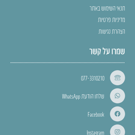
תנאי השימוש באתר
מדיניות פרטיות
הצהרת נגישות
שמרו על קשר
077-3310210
שלחו הודעת WhatsApp
Facebook
Instagram