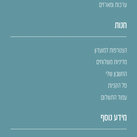
ערכות ומארזים
חנות
הצטרפות למועדון
מדיניות משלוחים
החשבון שלי
סל הקניות
עמוד התשלום
מידע נוסף