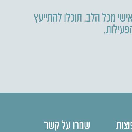
ישי מכל הלב. תוכלו להתייעץ
וצות
שמרו על קשר