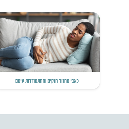
כאבי מחזור חזקים וההתמודדות עימם