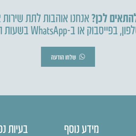
להתאים לכן?
אנחנו אוהבות לתת שירות א
פון
,
בפייסבוק או ב-WhatsApp בשעות הפעילות.
שלחו הודעה
מידע נוסף
בעיות נפ