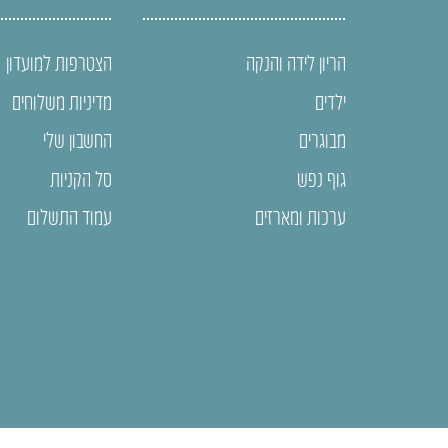
הריון לידה והנקה
הצטרפות למועדון
ילדים
מדיניות משלוחים
מבוגרים
החשבון שלי
גוף נפש
סל הקניות
ערכות ומארזים
עמוד התשלום