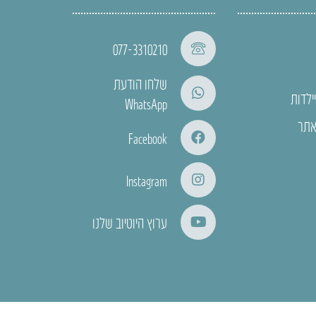
077-3310210
שלחו הודעת
ילדות
WhatsApp
אתר
Facebook
Instagram
ערוץ היוטיוב שלנו