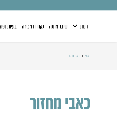
חנות
שובר מתנה
נקודות מכירה
בעיות נפוצ
ראשי
כאבי מחזור
כאבי מחזור