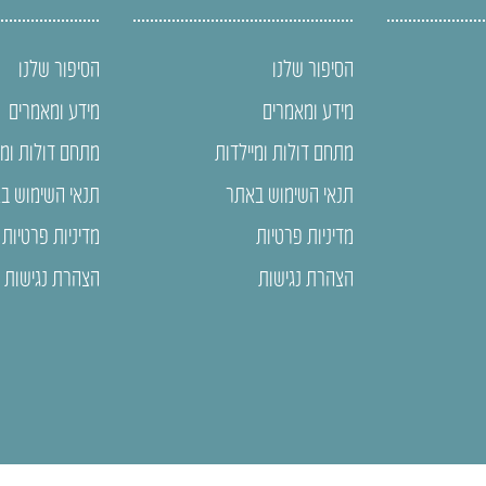
הסיפור שלנו
הסיפור שלנו
מידע ומאמרים
מידע ומאמרים
מתחם דולות ומיילדות
מתחם דולות ומי
תנאי השימוש באתר
תנאי השימוש ב
מדיניות פרטיות
מדיניות פרטיות
הצהרת נגישות
הצהרת נגישות