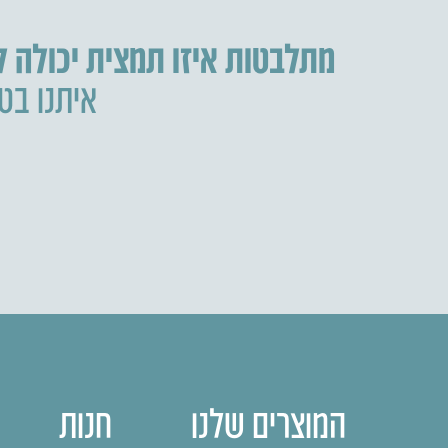
מתלבטות איזו תמצית יכולה 
איתנו בטל
המוצרים שלנו
חנות