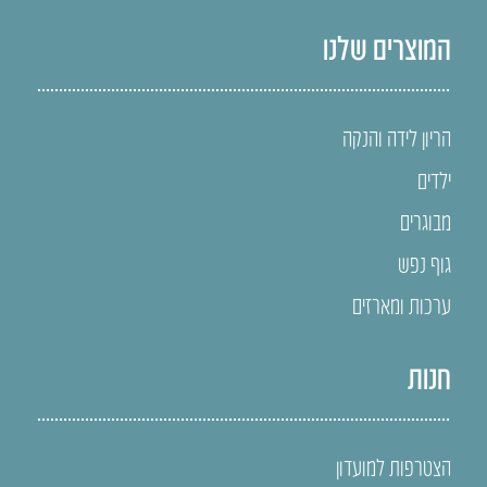
המוצרים שלנו
הריון לידה והנקה
ילדים
מבוגרים
גוף נפש
ערכות ומארזים
חנות
הצטרפות למועדון