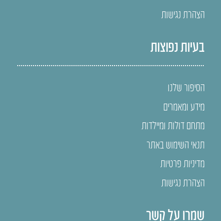
הצהרת נגישות
בעיות נפוצות
הסיפור שלנו
מידע ומאמרים
מתחם דולות ומיילדות
תנאי השימוש באתר
מדיניות פרטיות
הצהרת נגישות
שמרו על קשר