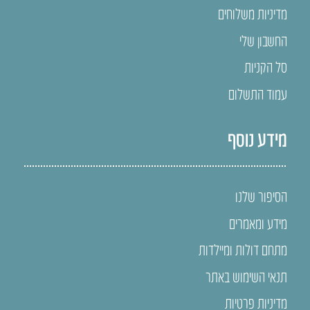
מדיניות משלוחים
החשבון שלי
סל הקניות
עמוד התשלום
מידע נוסף
הסיפור שלנו
מידע ומאמרים
מתחם דולות ומיילדות
תנאי השימוש באתר
מדיניות פרטיות