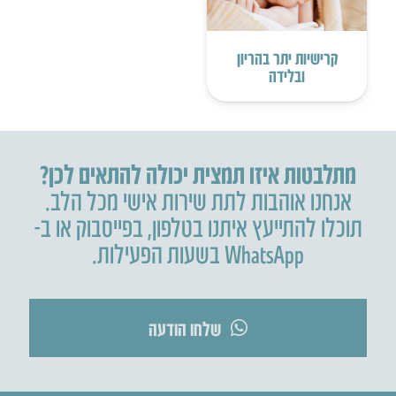
קרישיות יתר בהריון
ובלידה
מתלבטות איזו תמצית יכולה להתאים לכן?
אנחנו אוהבות לתת שירות אישי מכל הלב.
תוכלו להתייעץ איתנו בטלפון
,
בפייסבוק או ב-
WhatsApp בשעות הפעילות.
שלחו הודעה