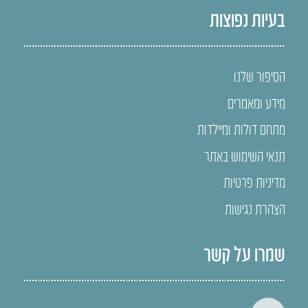
בעיות נפוצות
הסיפור שלנו
מידע ומאמרים
מתחם דולות ומיילדות
תנאי השימוש באתר
מדיניות פרטיות
הצהרת נגישות
שמרו על קשר