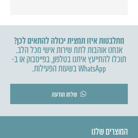
מתלבטות איזו תמצית יכולה להתאים לכן?
אנחנו אוהבות לתת שירות אישי מכל הלב.
תוכלו להתייעץ איתנו בטלפון
,
בפייסבוק או ב-
WhatsApp בשעות הפעילות.
שלחו הודעה
המוצרים שלנו