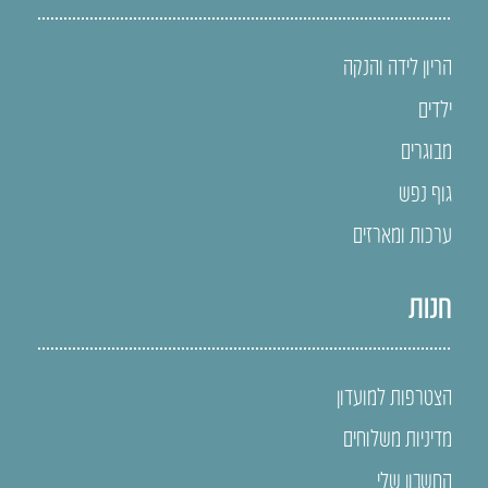
הריון לידה והנקה
ילדים
מבוגרים
גוף נפש
ערכות ומארזים
חנות
הצטרפות למועדון
מדיניות משלוחים
החשבון שלי