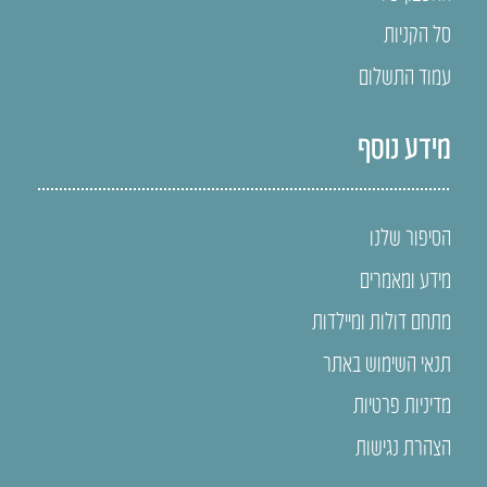
סל הקניות
עמוד התשלום
מידע נוסף
הסיפור שלנו
מידע ומאמרים
מתחם דולות ומיילדות
תנאי השימוש באתר
מדיניות פרטיות
הצהרת נגישות