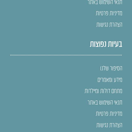
תנאי השימוש באתר
מדיניות פרטיות
הצהרת נגישות
בעיות נפוצות
הסיפור שלנו
מידע ומאמרים
מתחם דולות ומיילדות
תנאי השימוש באתר
מדיניות פרטיות
הצהרת נגישות