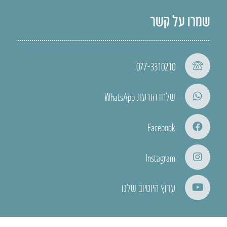
שמרו על קשר
077-3310210
שלחו הודעת WhatsApp
Facebook
Instagram
ערוץ היוטיוב שלנו