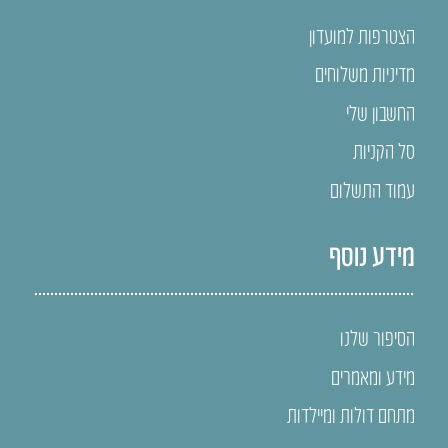
הצטרפות למועדון
מדיניות משלוחים
החשבון שלי
סל הקניות
עמוד התשלום
מידע נוסף
הסיפור שלנו
מידע ומאמרים
מתחם דולות ומיילדות