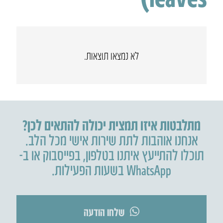
לא נמצאו תוצאות.
מתלבטות איזו תמצית יכולה להתאים לכן?
אנחנו אוהבות לתת שירות אישי מכל הלב.
תוכלו להתייעץ איתנו בטלפון
,
בפייסבוק או ב-
WhatsApp בשעות הפעילות.
שלחו הודעה