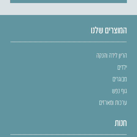
המוצרים שלנו
הריון לידה והנקה
ילדים
מבוגרים
גוף נפש
ערכות ומארזים
חנות