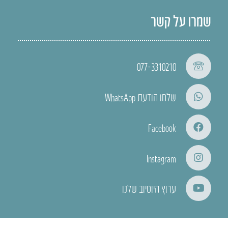
שמרו על קשר
077-3310210
שלחו הודעת WhatsApp
Facebook
Instagram
ערוץ היוטיוב שלנו