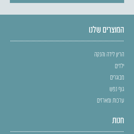
המוצרים שלנו
הריון לידה והנקה
ילדים
מבוגרים
גוף נפש
ערכות ומארזים
חנות