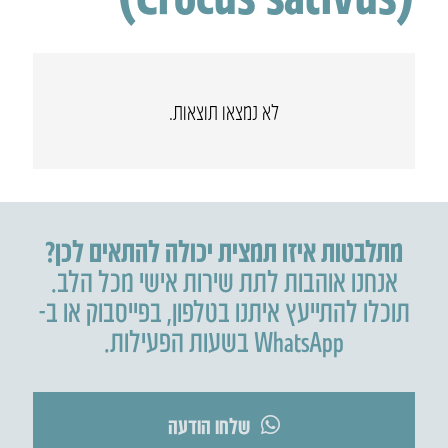
לא נמצאו תוצאות.
מתלבטות איזו תמצית יכולה להתאים לכן?
אנחנו אוהבות לתת שירות אישי מכל הלב.
תוכלו להתייעץ איתנו בטלפון
,
בפייסבוק או ב-
WhatsApp בשעות הפעילות.
שלחו הודעה