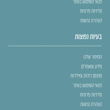
תנאי השימוש באתר
מדיניות פרטיות
הצהרת נגישות
בעיות נפוצות
הסיפור שלנו
מידע ומאמרים
מתחם דולות ומיילדות
תנאי השימוש באתר
מדיניות פרטיות
הצהרת נגישות