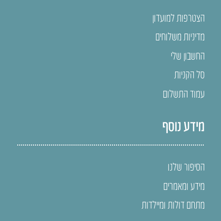
הצטרפות למועדון
מדיניות משלוחים
החשבון שלי
סל הקניות
עמוד התשלום
מידע נוסף
הסיפור שלנו
מידע ומאמרים
מתחם דולות ומיילדות