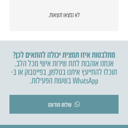
לא נמצאו תוצאות.
מתלבטות איזו תמצית יכולה להתאים לכן?
אנחנו אוהבות לתת שירות אישי מכל הלב.
תוכלו להתייעץ איתנו בטלפון
,
בפייסבוק או ב-
WhatsApp בשעות הפעילות.
שלחו הודעה