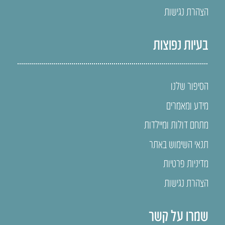
הצהרת נגישות
בעיות נפוצות
הסיפור שלנו
מידע ומאמרים
מתחם דולות ומיילדות
תנאי השימוש באתר
מדיניות פרטיות
הצהרת נגישות
שמרו על קשר