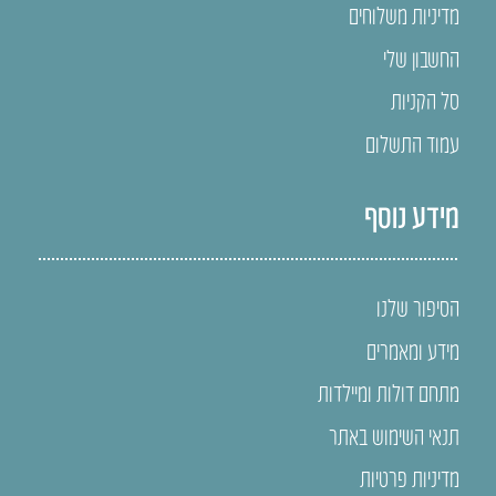
מדיניות משלוחים
החשבון שלי
סל הקניות
עמוד התשלום
מידע נוסף
הסיפור שלנו
מידע ומאמרים
מתחם דולות ומיילדות
תנאי השימוש באתר
מדיניות פרטיות