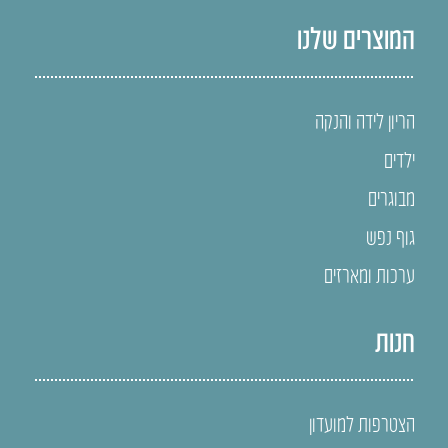
המוצרים שלנו
הריון לידה והנקה
ילדים
מבוגרים
גוף נפש
ערכות ומארזים
חנות
הצטרפות למועדון