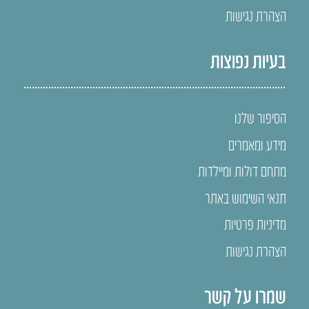
הצהרת נגישות
בעיות נפוצות
הסיפור שלנו
מידע ומאמרים
מתחם דולות ומיילדות
תנאי השימוש באתר
מדיניות פרטיות
הצהרת נגישות
שמרו על קשר