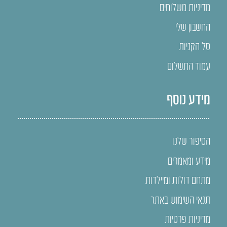
מדיניות משלוחים
החשבון שלי
סל הקניות
עמוד התשלום
מידע נוסף
הסיפור שלנו
מידע ומאמרים
מתחם דולות ומיילדות
תנאי השימוש באתר
מדיניות פרטיות