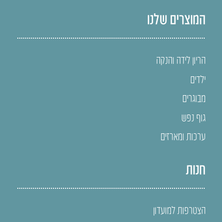
המוצרים שלנו
הריון לידה והנקה
ילדים
מבוגרים
גוף נפש
ערכות ומארזים
חנות
הצטרפות למועדון