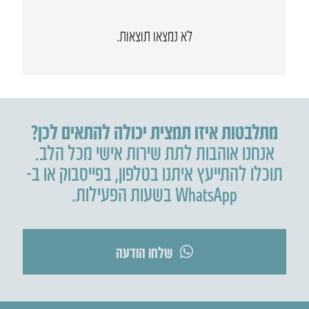
לא נמצאו תוצאות.
מתלבטות איזו תמצית יכולה להתאים לכן?
אנחנו אוהבות לתת שירות אישי מכל הלב.
תוכלו להתייעץ איתנו בטלפון
,
בפייסבוק או ב-
WhatsApp בשעות הפעילות.
שלחו הודעה