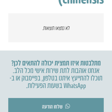
לא נמצאו תוצאות.
מתלבטות איזו תמצית יכולה להתאים לכן?
אנחנו אוהבות לתת שירות אישי מכל הלב.
תוכלו להתייעץ איתנו בטלפון
,
בפייסבוק או ב-
WhatsApp בשעות הפעילות.
שלחו הודעה