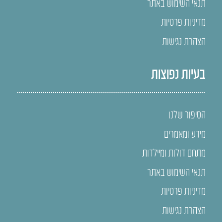
תנאי השימוש באתר
מדיניות פרטיות
הצהרת נגישות
בעיות נפוצות
הסיפור שלנו
מידע ומאמרים
מתחם דולות ומיילדות
תנאי השימוש באתר
מדיניות פרטיות
הצהרת נגישות