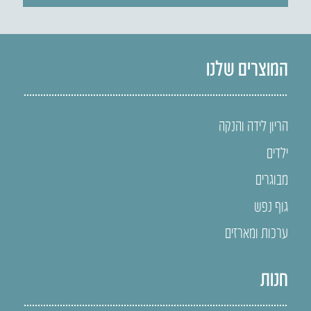
המוצרים שלנו
הריון לידה והנקה
ילדים
מבוגרים
גוף נפש
ערכות ומארזים
חנות