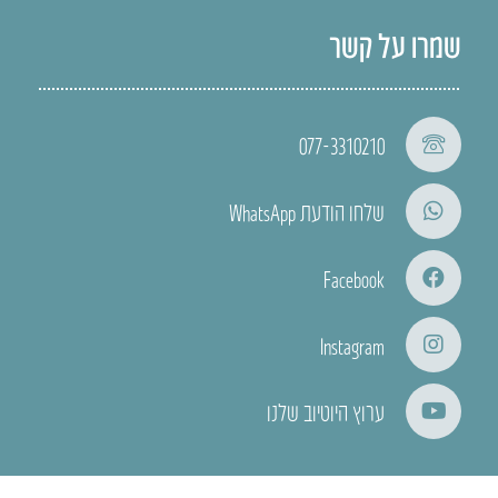
שמרו על קשר
077-3310210
שלחו הודעת WhatsApp
Facebook
Instagram
ערוץ היוטיוב שלנו