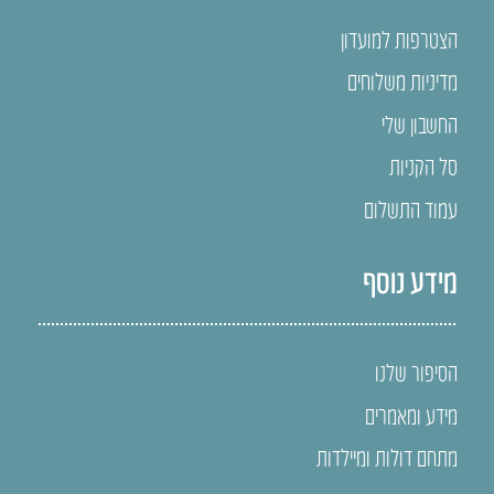
הצטרפות למועדון
מדיניות משלוחים
החשבון שלי
סל הקניות
עמוד התשלום
מידע נוסף
הסיפור שלנו
מידע ומאמרים
מתחם דולות ומיילדות