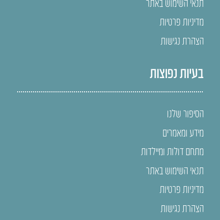
תנאי השימוש באתר
מדיניות פרטיות
הצהרת נגישות
בעיות נפוצות
הסיפור שלנו
מידע ומאמרים
מתחם דולות ומיילדות
תנאי השימוש באתר
מדיניות פרטיות
הצהרת נגישות