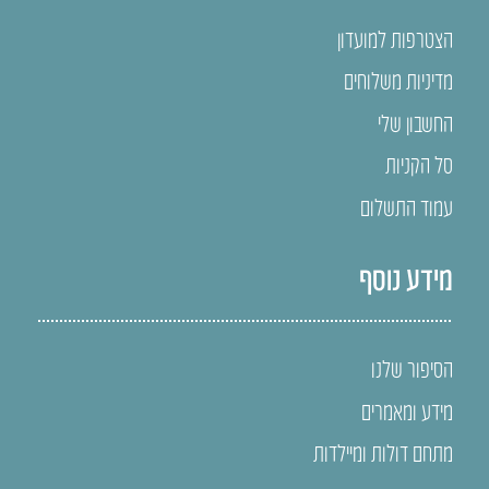
הצטרפות למועדון
מדיניות משלוחים
החשבון שלי
סל הקניות
עמוד התשלום
מידע נוסף
הסיפור שלנו
מידע ומאמרים
מתחם דולות ומיילדות