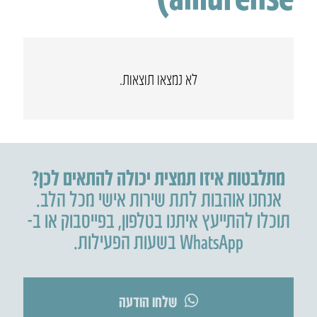
לא נמצאו תוצאות.
מתלבטות איזו תמצית יכולה להתאים לכן?
אנחנו אוהבות לתת שירות אישי מכל הלב.
תוכלו להתייעץ איתנו בטלפון
,
בפייסבוק או ב-
WhatsApp בשעות הפעילות.
שלחו הודעה