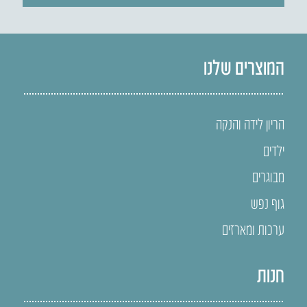
המוצרים שלנו
הריון לידה והנקה
ילדים
מבוגרים
גוף נפש
ערכות ומארזים
חנות