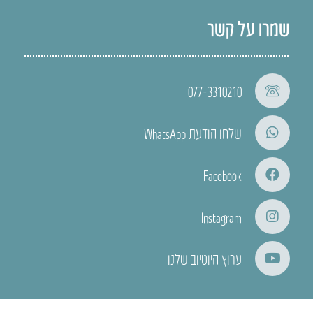
שמרו על קשר
077-3310210
שלחו הודעת WhatsApp
Facebook
Instagram
ערוץ היוטיוב שלנו