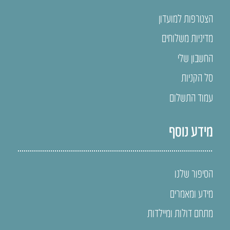
הצטרפות למועדון
מדיניות משלוחים
החשבון שלי
סל הקניות
עמוד התשלום
מידע נוסף
הסיפור שלנו
מידע ומאמרים
מתחם דולות ומיילדות