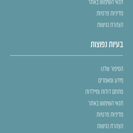
תנאי השימוש באתר
מדיניות פרטיות
הצהרת נגישות
בעיות נפוצות
הסיפור שלנו
מידע ומאמרים
מתחם דולות ומיילדות
תנאי השימוש באתר
מדיניות פרטיות
הצהרת נגישות