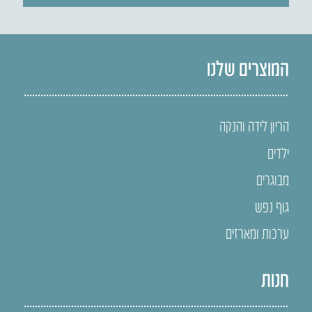
המוצרים שלנו
הריון לידה והנקה
ילדים
מבוגרים
גוף נפש
ערכות ומארזים
חנות