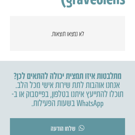
לא נמצאו תוצאות.
מתלבטות איזו תמצית יכולה להתאים לכן?
אנחנו אוהבות לתת שירות אישי מכל הלב.
תוכלו להתייעץ איתנו בטלפון
,
בפייסבוק או ב-
WhatsApp בשעות הפעילות.
שלחו הודעה