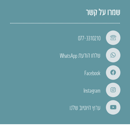
שמרו על קשר
077-3310210
שלחו הודעת WhatsApp
Facebook
Instagram
ערוץ היוטיוב שלנו