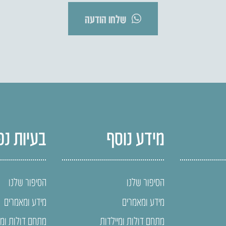
שלחו הודעה
מידע נוסף
בעיות נפ
הסיפור שלנו
הסיפור שלנו
מידע ומאמרים
מידע ומאמרים
מתחם דולות ומיילדות
מתחם דולות ומי