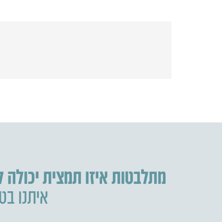
מתלבטות איזו תמצית יכולה 
איתנו בטל