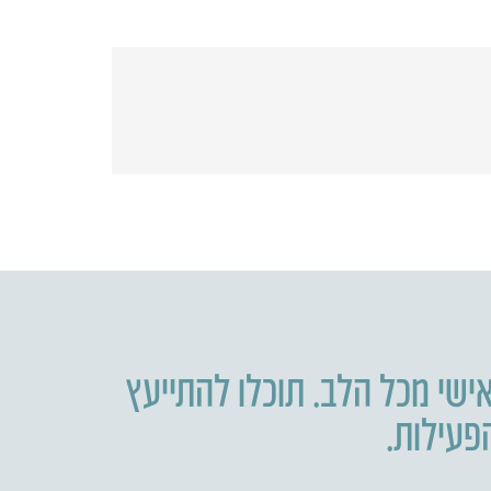
ישי מכל הלב. תוכלו להתייעץ