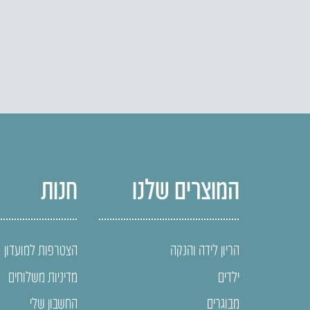
המוצרים שלנו
חנות
הריון לידה והנקה
הצטרפות למועדון
ילדים
מדיניות משלוחים
מבוגרים
החשבון שלי