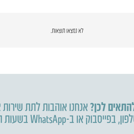
לא נמצאו תוצאות.
להתאים לכן?
אנחנו אוהבות לתת שירות א
פון
,
בפייסבוק או ב-WhatsApp בשעות הפעילות.