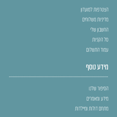
הצטרפות למועדון
מדיניות משלוחים
החשבון שלי
סל הקניות
עמוד התשלום
מידע נוסף
הסיפור שלנו
מידע ומאמרים
מתחם דולות ומיילדות