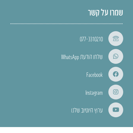
שמרו על קשר
077-3310210
שלחו הודעת WhatsApp
Facebook
Instagram
ערוץ היוטיוב שלנו