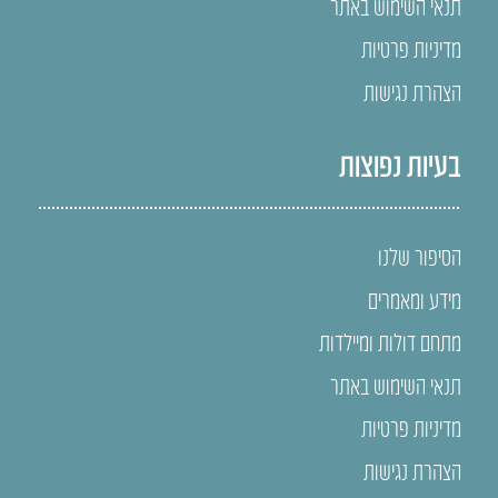
תנאי השימוש באתר
מדיניות פרטיות
הצהרת נגישות
בעיות נפוצות
הסיפור שלנו
מידע ומאמרים
מתחם דולות ומיילדות
תנאי השימוש באתר
מדיניות פרטיות
הצהרת נגישות