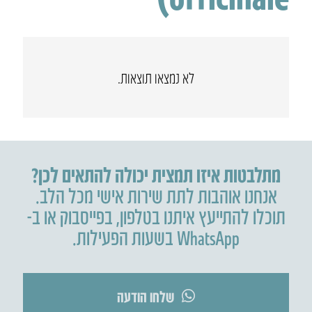
לא נמצאו תוצאות.
מתלבטות איזו תמצית יכולה להתאים לכן?
אנחנו אוהבות לתת שירות אישי מכל הלב.
תוכלו להתייעץ איתנו בטלפון
,
בפייסבוק או ב-
WhatsApp בשעות הפעילות.
שלחו הודעה