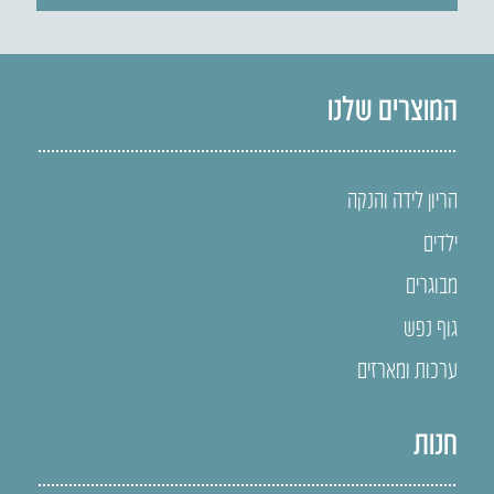
המוצרים שלנו
הריון לידה והנקה
ילדים
מבוגרים
גוף נפש
ערכות ומארזים
חנות