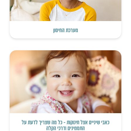
מערכת החיסון
כאבי שיניים אצל תינוקות – כל מה שצריך לדעת על
התסמינים ודרכי הקלה