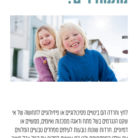
לחץ וחרדה הם ביטויים פסיכולוגיים או פיזיולוגיים לתחושה של אי
שקט הנגרמים בשל מתח ודאגה מסכנות ואיומים, ממשיים או
דמיוניים. חרדות שונות נובעות לעיתים מפחדים טבעיים המלווים