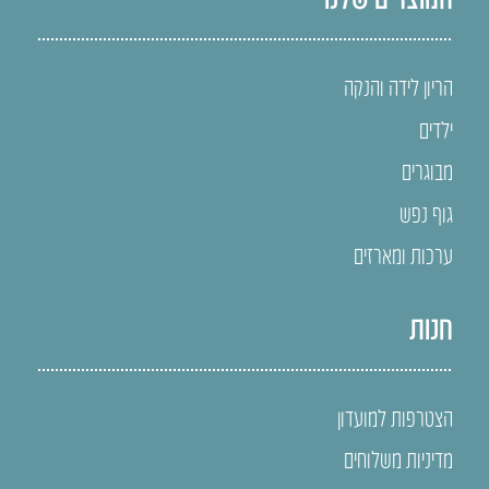
הריון לידה והנקה
ילדים
מבוגרים
גוף נפש
ערכות ומארזים
חנות
הצטרפות למועדון
מדיניות משלוחים