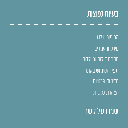
בעיות נפוצות
הסיפור שלנו
מידע ומאמרים
מתחם דולות ומיילדות
תנאי השימוש באתר
מדיניות פרטיות
הצהרת נגישות
שמרו על קשר