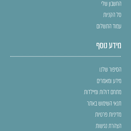
החשבון שלי
סל הקניות
עמוד התשלום
מידע נוסף
הסיפור שלנו
מידע ומאמרים
מתחם דולות ומיילדות
תנאי השימוש באתר
מדיניות פרטיות
הצהרת נגישות