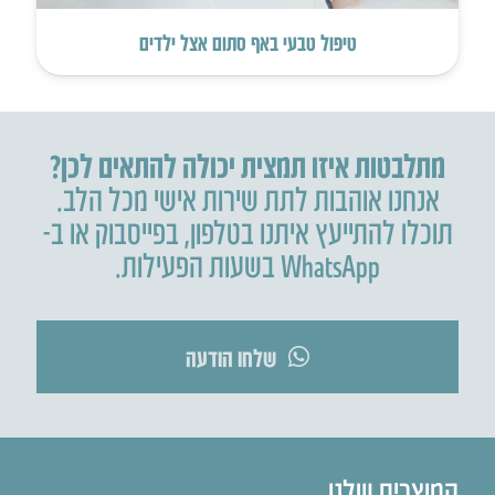
טיפול טבעי באף סתום אצל ילדים
מתלבטות איזו תמצית יכולה להתאים לכן?
אנחנו אוהבות לתת שירות אישי מכל הלב.
תוכלו להתייעץ איתנו בטלפון
,
בפייסבוק או ב-
WhatsApp בשעות הפעילות.
שלחו הודעה
המוצרים שלנו