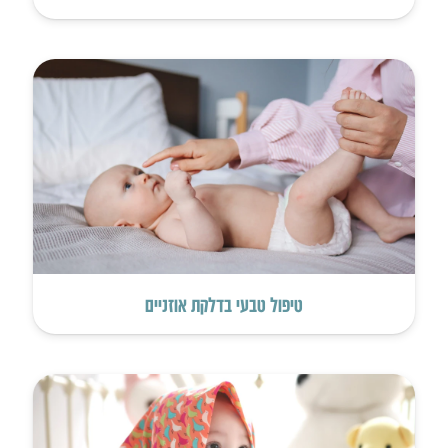
טיפול טבעי בדלקת אוזניים