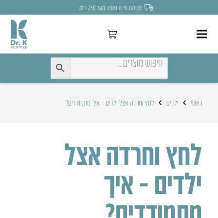
לחצו כאן להנחה של 7% לקניה הראשונה
ראשי
ילדים
לחץ וחרדה אצל ילדים – איך מתמודדים?
לחץ וחרדה אצל
ילדים – איך
מתמודדים?