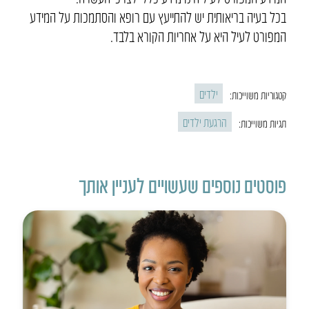
בכל בעיה בריאותית יש להתייעץ עם רופא והסתמכות על המידע
המפורט לעיל היא על אחריות הקורא בלבד.
ילדים
קטגוריות משוייכות:
הרגעת ילדים
תגיות משוייכות:
פוסטים נוספים שעשויים לעניין אותך