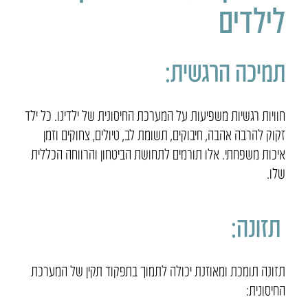
לילדים
תמיכה הרגשית:
חוויות רגשיות משפיעות על המערכת החיסונית של ילדינו. כל ילד
זקוק להרבה אהבה, חיבוקים, תשומת לב, טיולים, צחוקים וזמן
איכות משפחתי. אלו תורמים לתחושת הביטחון והרווחה הכללית
שלו.
תזונה:
תזונה תומכת ומאוזנת יכולה לתמוך בתפקוד תקין של המערכת
החיסונית: