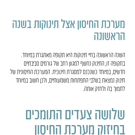
מערכת החיסון אצל תינוקות בשנה
הראשונה
השנה הראשונה בחיי תינוקות היא תקופה מאתגרת במיוחד.
בתקופה זו, התינוק נחשף למגוון רחב של גורמים סביבתיים
חדשים, במיוחד כשנכנס למסגרת חינוכית. המערכת החיסונית של
תינוק נמצאת בשלבי התפתחות משמעותיים, ולכן חשוב במיוחד
לתמוך בה ולחזק אותה.
שלושה צעדים התומכים
בחיזוק מערכת החיסון