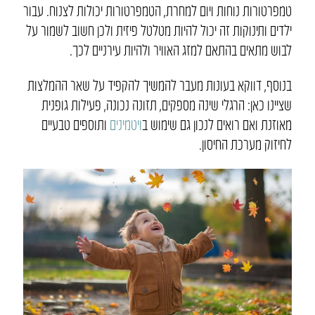
טמפרטורות נוחות ויום למחרת, הטמפרטורות יכולות לצנוח. עבור
ילדים ותינוקות זה יכול להיות מטלטל פיזית ולכן חשוב לשמור על
לבוש מתאים בהתאם למזג האוויר ולהיות עירניים לכך.
בנוסף, דווקא בעונות מעבר להמשיך להקפיד על שאר ההמלצות
שציינו כאן: הרגלי שינה מספקים, תזונה נכונה, פעילות גופנית
מאוזנת ואם רואים לנכון גם שימוש ב
ויטמינים
ותוספים טבעיים
לחיזוק מערכת החיסון.