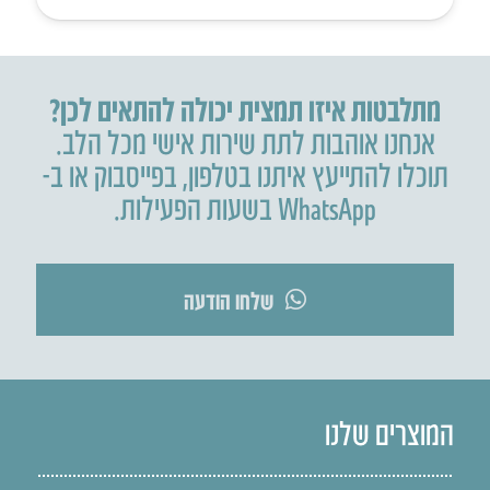
מתלבטות איזו תמצית יכולה להתאים לכן?
אנחנו אוהבות לתת שירות אישי מכל הלב.
תוכלו להתייעץ איתנו בטלפון
,
בפייסבוק או ב-
WhatsApp בשעות הפעילות.
שלחו הודעה
המוצרים שלנו