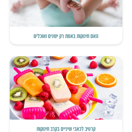
האם תינוקות באמת רק ישנים ואוכלים
קרטיב לכאבי שיניים בקרב תינוקות