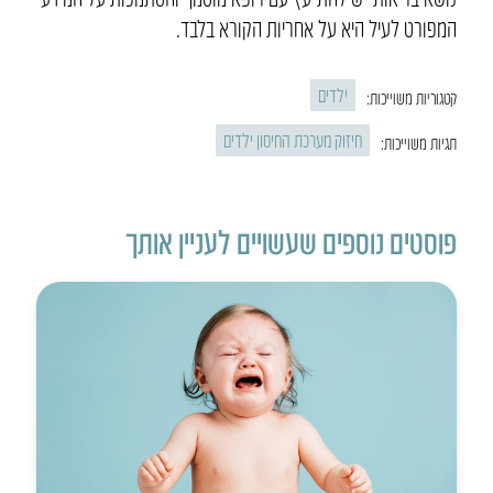
המפורט לעיל היא על אחריות הקורא בלבד.
ילדים
קטגוריות משוייכות:
חיזוק מערכת החיסון ילדים
תגיות משוייכות:
פוסטים נוספים שעשויים לעניין אותך