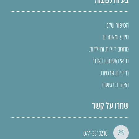
הסיפור שלנו
מידע ומאמרים
מתחם דולות ומיילדות
תנאי השימוש באתר
מדיניות פרטיות
הצהרת נגישות
שמרו על קשר
077-3310210