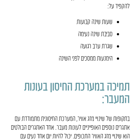
להקפיד על:
שעות שינה קבועות
סביבת שינה נעימה
שגרת ערב רגועה
הימנעות ממסכים לפני השינה
תמיכה במערכת החיסון בעונות
המעבר:
בתקופות של שינויי מזג אוויר, המערכת החיסונית מתמודדת עם
אתגרים נוספים האופייניים לעונות מעבר. אחד האתגרים הבולטים
הוא שינויי מזג האוויר התכופים. יכול להיות יום אחד נעים עם