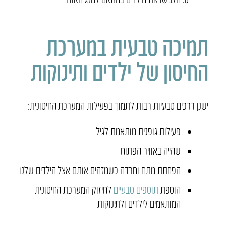
תמיכה טבעית במערכת
החיסון של ילדים ותינוקות
ישנן דרכים טבעיות רבות לתמוך בפעילות המערכת החיסונית:
פעילות גופנית מותאמת לגיל
שהייה באוויר הפתוח
הפחתת מתח וחרדה כשמזהים אותם אצל הילדים שלנו
הוספת
תוספים טבעיים
לחיזוק המערכת החיסונית
המותאמים לילדים ולתינוקות