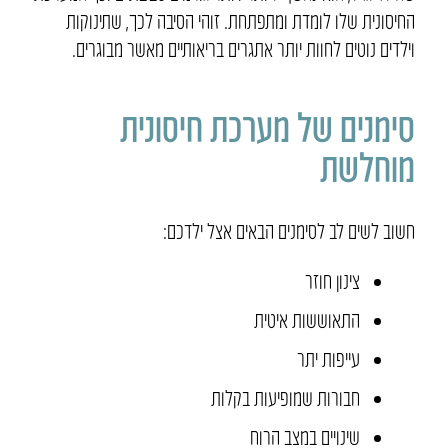
החיסונית שלו לומדת ומתפתחת. זוהי הסיבה לכך, שתינוקות
וילדים נוטים לחוות יותר אתגרים בריאותיים מאשר מבוגרים.
סימנים של מערכת חיסונית
מוחלשת
חשוב לשים לב לסימנים הבאים אצל ילדכם:
צינון חוזר
התאוששות איטית
עייפות יתר
חבורות שמופיעות בקלות
שינויים במצב הרוח