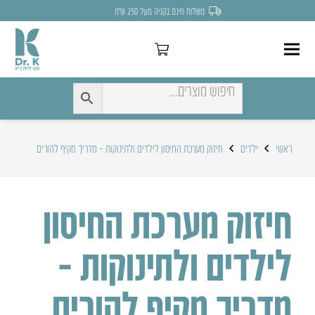
לחצו כאן להנחה של 7% לקניה הראשונה
ראשי
ילדים
חיזוק מערכת החיסון לילדים ולתינוקות – מדריך מקיף להורים
חיזוק מערכת החיסון
לילדים ולתינוקות –
מדריך מקיף להורים