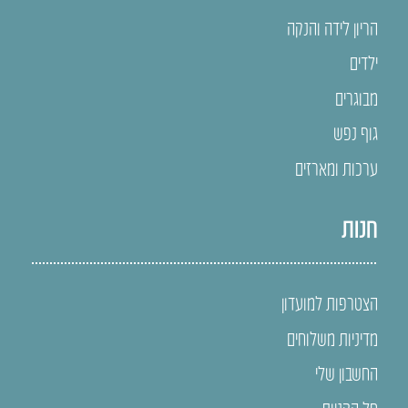
הריון לידה והנקה
ילדים
מבוגרים
גוף נפש
ערכות ומארזים
חנות
הצטרפות למועדון
מדיניות משלוחים
החשבון שלי
סל הקניות