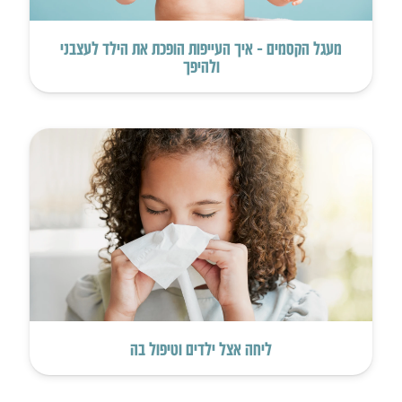
מעגל הקסמים – איך העייפות הופכת את הילד לעצבני
ולהיפך
ליחה אצל ילדים וטיפול בה