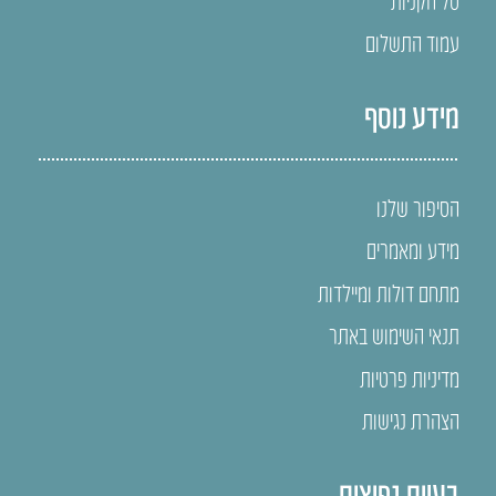
עמוד התשלום
מידע נוסף
הסיפור שלנו
מידע ומאמרים
מתחם דולות ומיילדות
תנאי השימוש באתר
מדיניות פרטיות
הצהרת נגישות
בעיות נפוצות