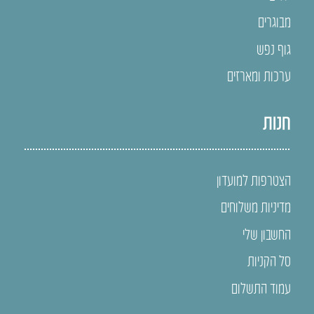
מבוגרים
גוף נפש
ערכות ומארזים
חנות
הצטרפות למועדון
מדיניות משלוחים
החשבון שלי
סל הקניות
עמוד התשלום