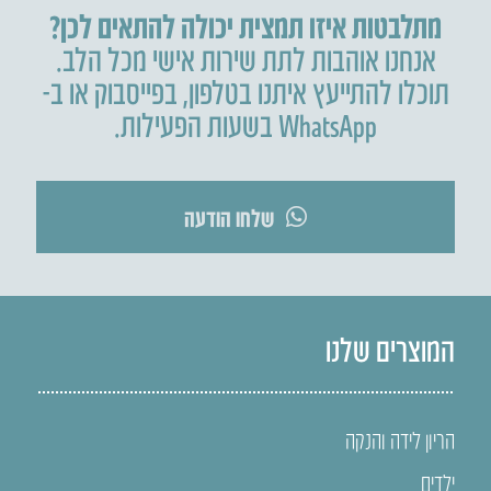
מתלבטות איזו תמצית יכולה להתאים לכן?
אנחנו אוהבות לתת שירות אישי מכל הלב.
תוכלו להתייעץ איתנו בטלפון
,
בפייסבוק או ב-
WhatsApp בשעות הפעילות.
שלחו הודעה
המוצרים שלנו
הריון לידה והנקה
ילדים