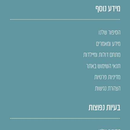
מידע נוסף
הסיפור שלנו
מידע ומאמרים
מתחם דולות ומיילדות
תנאי השימוש באתר
מדיניות פרטיות
הצהרת נגישות
בעיות נפוצות