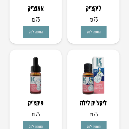
ליקצ’יק
אאוצ’יק
₪
75
₪
75
הוספה לסל
הוספה לסל
ליקצ’יק לילה
פיקצ’יק
₪
75
₪
75
הוספה לסל
הוספה לסל