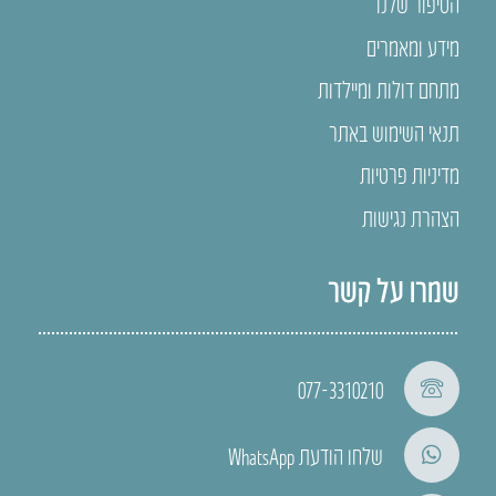
הסיפור שלנו
מידע ומאמרים
מתחם דולות ומיילדות
תנאי השימוש באתר
מדיניות פרטיות
הצהרת נגישות
שמרו על קשר
077-3310210
שלחו הודעת WhatsApp