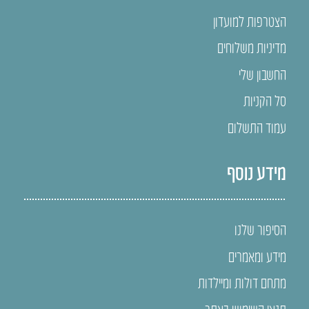
הצטרפות למועדון
מדיניות משלוחים
החשבון שלי
סל הקניות
עמוד התשלום
מידע נוסף
הסיפור שלנו
מידע ומאמרים
מתחם דולות ומיילדות
תנאי השימוש באתר