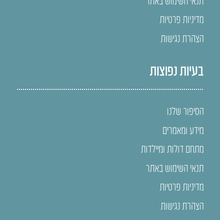
מדיניות פרטיות
הצהרת נגישות
בעיות נפוצות
הסיפור שלנו
מידע ומאמרים
מתחם דולות ומיילדות
תנאי השימוש באתר
מדיניות פרטיות
הצהרת נגישות