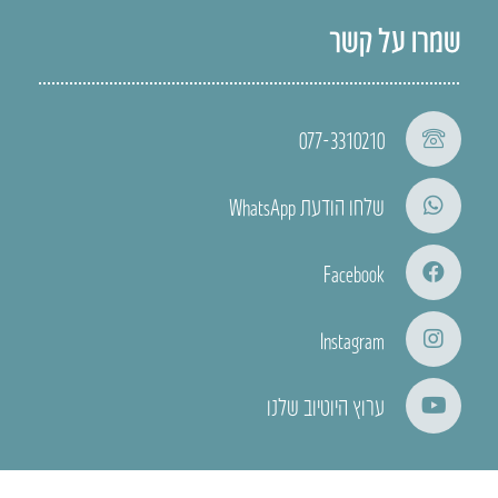
שמרו על קשר
077-3310210
שלחו הודעת WhatsApp
Facebook
Instagram
ערוץ היוטיוב שלנו