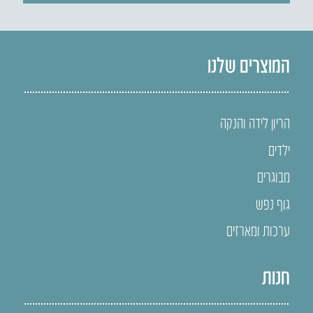
המוצרים שלנו
הריון לידה והנקה
ילדים
מבוגרים
גוף נפש
ערכות ומארזים
חנות