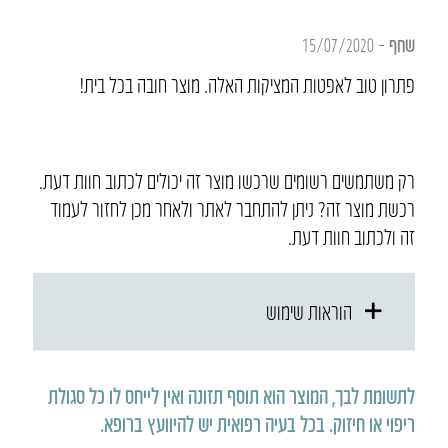
שחף
–
15/07/2020
פתרון טוב לאפטות המציקות האלה. מוצר חובה בכל בית!
רק משתמשים רשומים שרכשו מוצר זה יכולים לכתוב חוות דעת.
רכשת מוצר זה? ניתן להתחבר לאתר ולאחר מכן לחזור לעמוד
זה ולכתוב חוות דעת.
הוראות שימוש
לתשומת לבך, המוצר הוא תוסף תזונה ואין לייחס לו כל סגולת
ריפוי או חיזוק
.
בכל בעיה רפואית יש להיוועץ ברופא
.