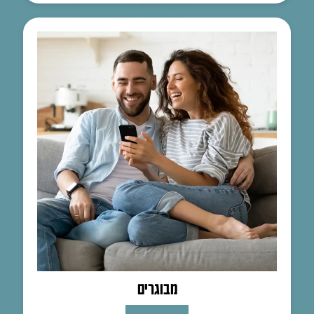
מבוגרים