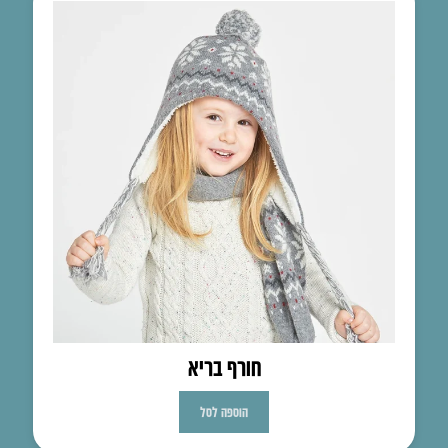
חורף בריא
הוספה לסל