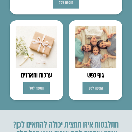
הוספה לסל
גוף נפש
ערכות ומארזים
הוספה לסל
הוספה לסל
מתלבטות איזו תמצית יכולה להתאים לכן?