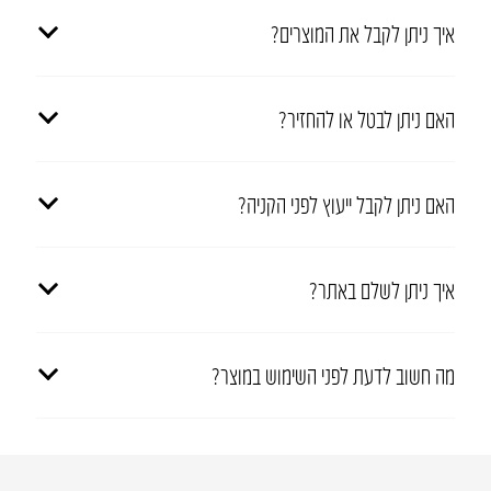
איך ניתן לקבל את המוצרים?
האם ניתן לבטל או להחזיר?
האם ניתן לקבל ייעוץ לפני הקניה?
איך ניתן לשלם באתר?
מה חשוב לדעת לפני השימוש במוצר?