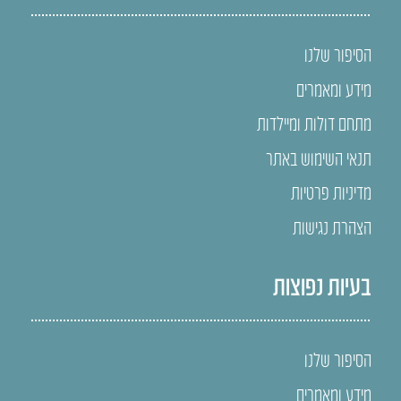
הסיפור שלנו
מידע ומאמרים
מתחם דולות ומיילדות
תנאי השימוש באתר
מדיניות פרטיות
הצהרת נגישות
בעיות נפוצות
הסיפור שלנו
מידע ומאמרים