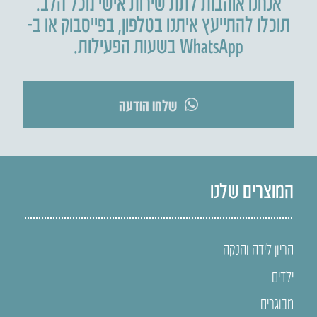
אנחנו אוהבות לתת שירות אישי מכל הלב.
תוכלו להתייעץ איתנו בטלפון
,
בפייסבוק או ב-
WhatsApp בשעות הפעילות.
שלחו הודעה
המוצרים שלנו
הריון לידה והנקה
ילדים
מבוגרים