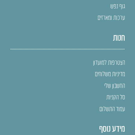
גוף נפש
ערכות ומארזים
חנות
הצטרפות למועדון
מדיניות משלוחים
החשבון שלי
סל הקניות
עמוד התשלום
מידע נוסף