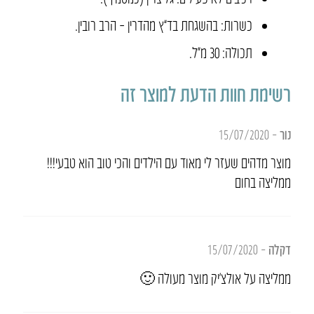
כשרות: בהשגחת בד”ץ מהדרין – הרב רובין.
תכולה: 30 מ״ל.
רשימת חוות הדעת למוצר זה
נור
–
15/07/2020
מוצר מדהים שעזר לי מאוד עם הילדים והכי טוב הוא טבעי!!!
ממליצה בחום
דקלה
–
15/07/2020
ממליצה על אולצ’יק מוצר מעולה 🙂