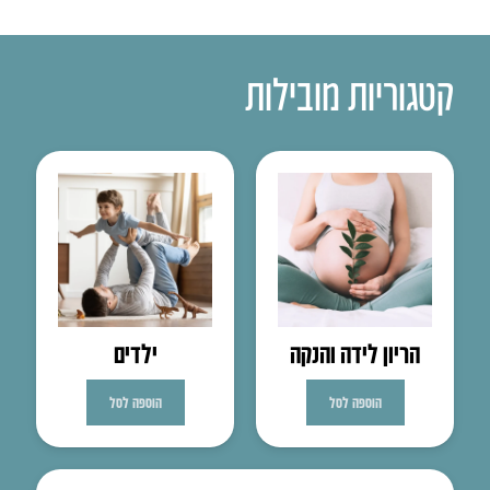
קטגוריות מובילות
הריון לידה והנקה
ילדים
הוספה לסל
הוספה לסל