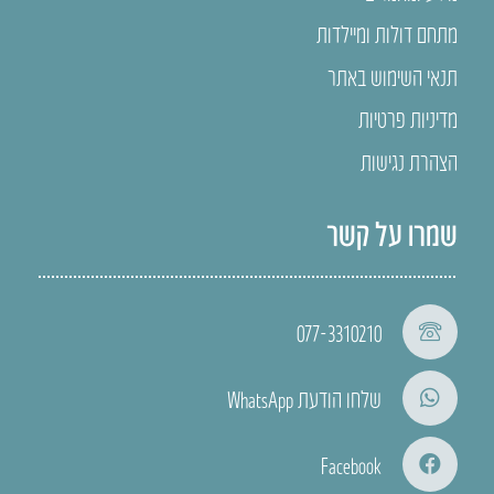
מתחם דולות ומיילדות
תנאי השימוש באתר
מדיניות פרטיות
הצהרת נגישות
שמרו על קשר
077-3310210
שלחו הודעת WhatsApp
Facebook