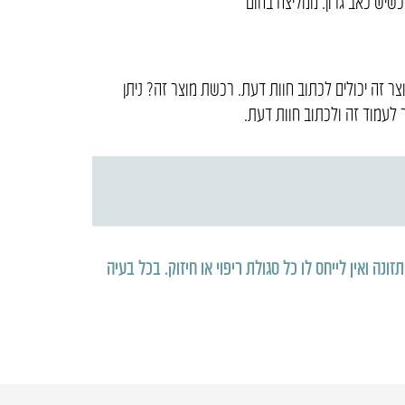
כשיש כאב גרון. ממליצה בחום
 זה יכולים לכתוב חוות דעת. רכשת מוצר זה? ניתן
לעמוד זה ולכתוב חוות דעת.
נה ואין לייחס לו כל סגולת ריפוי או חיזוק
.
בכל בעיה