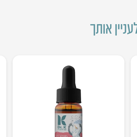
עניין אותך