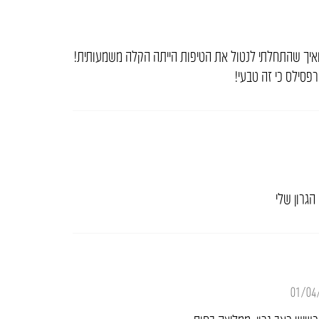
ם ואיך שהתחלתי לנטול את הטיפות הייתה הקלה משמעותית!
סילס כי זה טבעי!
הגרון שלי
01/04