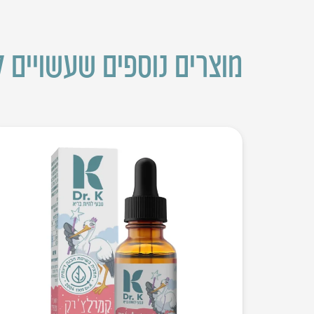
מוצרים נוספים שעשויים ל