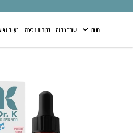
חנות
שובר מתנה
נקודות מכירה
בעיות נפוצ