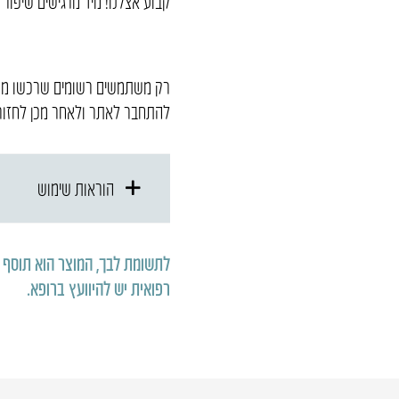
קבוע אצלנו! מיד מרגישים שיפור 
רק משתמשים רשומים שרכשו מוצר
להתחבר לאתר ולאחר מכן לחזור 
הוראות שימוש
לתשומת לבך, המוצר הוא תוסף תזו
רפואית יש להיוועץ ברופא
.