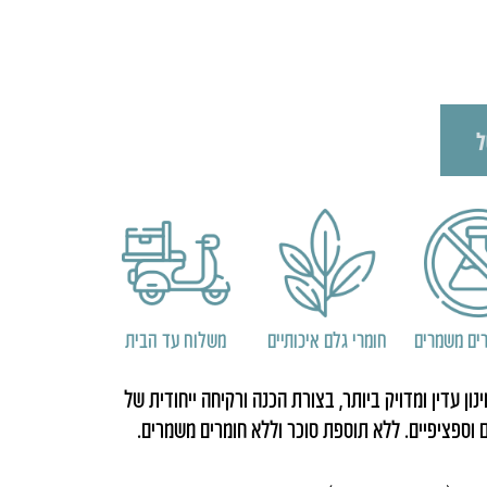
ל
ים משמרים
חומרי גלם איכותיים
משלוח עד הבית
ון עדין ומדויק ביותר, בצורת הכנה ורקיחה ייחודית של
ם וספציפיים. ללא תוספת סוכר וללא חומרים משמרים.