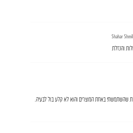
Shahar Shmi
לות והנזלת
חת שהשתמשתי באחת המוצרים והוא לא קלע בול לבעיה.