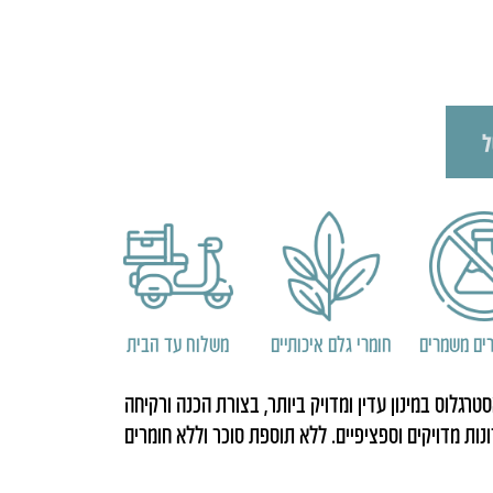
ל
ים משמרים
חומרי גלם איכותיים
משלוח עד הבית
רגלוס במינון עדין ומדויק ביותר, בצורת הכנה ורקיחה
ונות מדויקים וספציפיים. ללא תוספת סוכר וללא חומרים