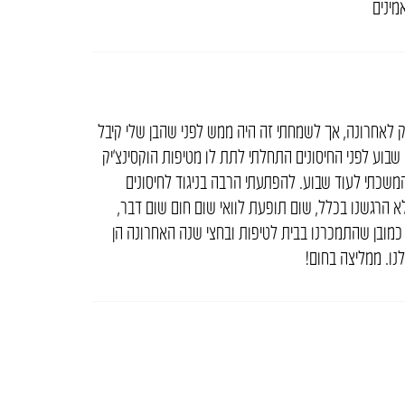
מינים
ק לאחרונה, אך לשמחתי זה היה ממש לפני שהבן שלי קיבל
שבוע לפני החיסונים התחלתי לתת לו מטיפות הוקסינצ’יק
המשכתי לעוד שבוע. להפתעתי הרבה בניגוד לחיסונים
 הרגשנו בכלל, שום תופעת לוואי שום חום שום דבר,
ז כמובן שהתמכרנו בבית לטיפות ובחצי שנה האחרונה הן
נו. ממליצה בחום!