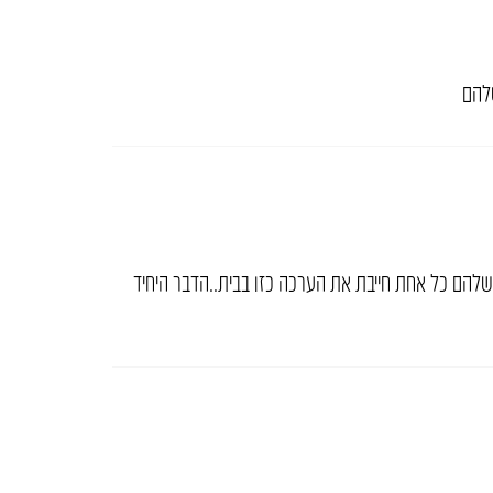
להם
שלהם כל אחת חייבת את הערכה כזו בבית..הדבר היחיד