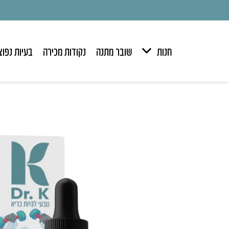
חנות
שובר מתנה
נקודות מכירה
בעיות נפוצ